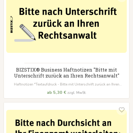
BIZSTIX® Business Haftnotizen "Bitte mit
Unterschrift zurück an Ihren Rechtsanwalt"
Haftnotizen "Textaufdruck - Bitte mit Unterschrift zurück an Ihren
Rechtsanwalt"
ab 5,30 €
zzgl. MwSt.