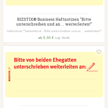
BIZSTIX® Business Haftnotizen "Bitte
unterschreiben und an ... weiterleiten!"
Haftnotizen "Textaufdruck - Bitte unterschreiben und an ... weiterleiten!"
ab 5,30 €
zzgl. MwSt.