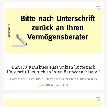
BIZSTIX® Business Haftnotizen "Bitte nach
Unterschrift zurück an Ihren Vermögensberater"
Haftnotizen "Textaufdruck - Bitte nach Unterschrift zurück an Ihren
Vermögensberater"
ab 5,30 €
zzgl. MwSt.