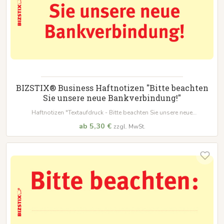
BIZSTIX® Business Haftnotizen "Bitte beachten
Sie unsere neue Bankverbindung!"
Haftnotizen "Textaufdruck - Bitte beachten Sie unsere neue
Bankverbindung!"
ab 5,30 €
zzgl. MwSt.