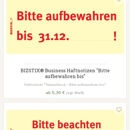
BIZSTIX® Business Haftnotizen "Bitte
aufbewahren bis"
Haftnotizen "Textaufdruck - Bitte aufbewahren bis"
ab 5,30 €
zzgl. MwSt.