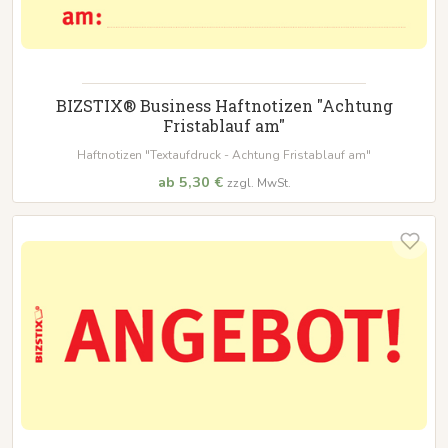
BIZSTIX® Business Haftnotizen "Achtung
Fristablauf am"
Haftnotizen "Textaufdruck - Achtung Fristablauf am"
ab 5,30 €
zzgl. MwSt.