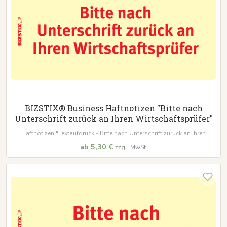
BIZSTIX® Business Haftnotizen "Bitte nach
Unterschrift zurück an Ihren Wirtschaftsprüfer"
Haftnotizen "Textaufdruck - Bitte nach Unterschrift zurück an Ihren
Wirtschaftsprüfer"
ab 5,30 €
zzgl. MwSt.