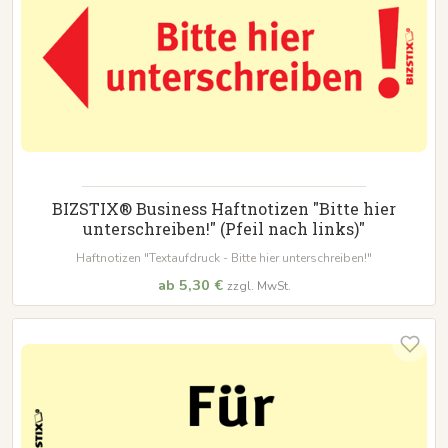
BIZSTIX® Business Haftnotizen "Bitte hier
unterschreiben!" (Pfeil nach links)"
Haftnotizen "Textaufdruck - Bitte hier unterschreiben!"
ab 5,30 €
zzgl. MwSt.