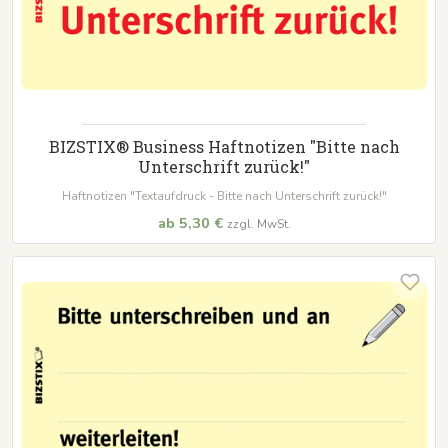
BIZSTIX® Business Haftnotizen "Bitte nach
Unterschrift zurück!"
Haftnotizen "Textaufdruck - Bitte nach Unterschrift zurück!"
ab 5,30 €
zzgl. MwSt.