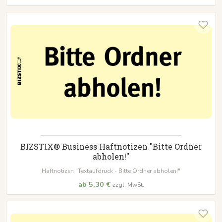
BIZSTIX® Business Haftnotizen "Bitte Ordner
abholen!"
Haftnotizen "Textaufdruck - Bitte Ordner abholen!"
ab 5,30 €
zzgl. MwSt.