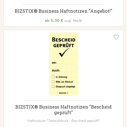
BIZSTIX® Business Haftnotizen "Angebot!"
ab 5,30 €
zzgl. MwSt.
BIZSTIX® Business Haftnotizen "Bescheid
geprüft"
Haftnotizen "Textaufdruck - Bescheid geprüft"