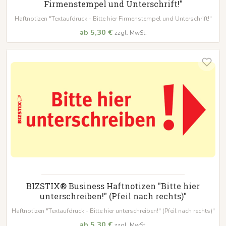
Firmenstempel und Unterschrift!"
Haftnotizen "Textaufdruck - Bitte hier Firmenstempel und Unterschrift!"
ab 5,30 €
zzgl. MwSt.
BIZSTIX® Business Haftnotizen "Bitte hier
unterschreiben!" (Pfeil nach rechts)"
Haftnotizen "Textaufdruck - Bitte hier unterschreiben!" (Pfeil nach rechts)"
ab 5,30 €
zzgl. MwSt.