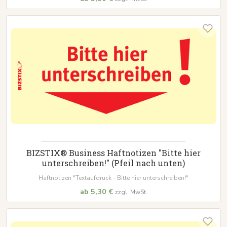
BIZSTIX® Business Haftnotizen "Bitte hier
unterschreiben!" (Pfeil nach unten)
Haftnotizen "Textaufdruck - Bitte hier unterschreiben!"
ab 5,30 €
zzgl. MwSt.