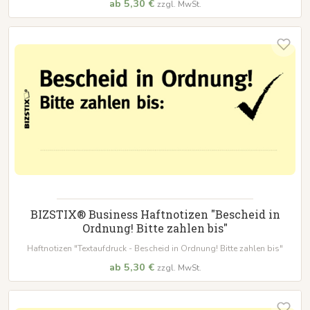
ab 5,30 €
zzgl. MwSt.
BIZSTIX® Business Haftnotizen "Bescheid in
Ordnung! Bitte zahlen bis"
Haftnotizen "Textaufdruck - Bescheid in Ordnung! Bitte zahlen bis"
ab 5,30 €
zzgl. MwSt.