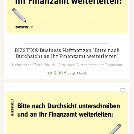
BIZSTIX® Business Haftnotizen "Bitte nach
Durchsicht an Ihr Finanzamt weiterleiten"
Haftnotizen "Textaufdruck - Bitte nach Durchsicht an Ihr Finanzamt
weiterleiten"
ab 5,30 €
zzgl. MwSt.