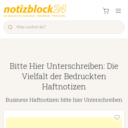
Bitte Hier Unterschreiben: Die
Vielfalt der Bedruckten
Haftnotizen
Business Haftnotizen bitte hier Unterschreiben