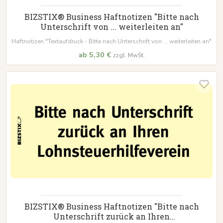
BIZSTIX® Business Haftnotizen "Bitte nach
Unterschrift von ... weiterleiten an"
Haftnotizen "Textaufdruck - Bitte nach Unterschrift von ... weiterleiten an"
ab 5,30 €
zzgl. MwSt.
BIZSTIX® Business Haftnotizen "Bitte nach
Unterschrift zurück an Ihren