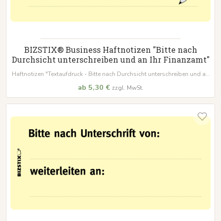
BIZSTIX® Business Haftnotizen "Bitte nach
Durchsicht unterschreiben und an Ihr Finanzamt"
Haftnotizen "Textaufdruck - Bitte nach Durchsicht unterschreiben und an
Ihr Finanzamt"
ab 5,30 €
zzgl. MwSt.