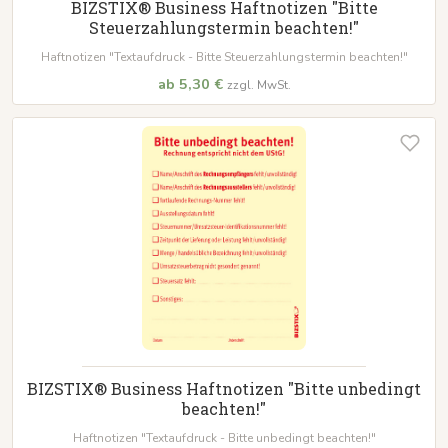
BIZSTIX® Business Haftnotizen "Bitte
Steuerzahlungstermin beachten!"
Haftnotizen "Textaufdruck - Bitte Steuerzahlungstermin beachten!"
ab 5,30 €
zzgl. MwSt.
BIZSTIX® Business Haftnotizen "Bitte unbedingt
beachten!"
Haftnotizen "Textaufdruck - Bitte unbedingt beachten!"