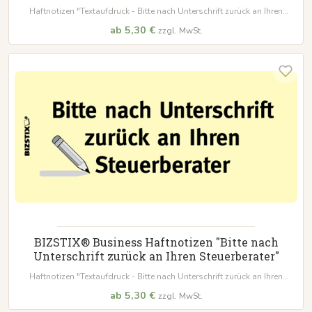
Lohnsteuerhilfeverein"
Haftnotizen "Textaufdruck - Bitte nach Unterschrift zurück an Ihren
Lohnsteuerhilfeverein"
ab 5,30 €
zzgl. MwSt.
BIZSTIX® Business Haftnotizen "Bitte nach
Unterschrift zurück an Ihren Steuerberater"
Haftnotizen "Textaufdruck - Bitte nach Unterschrift zurück an Ihren
Steuerberater"
ab 5,30 €
zzgl. MwSt.