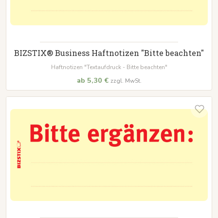
BIZSTIX® Business Haftnotizen "Bitte beachten"
Haftnotizen "Textaufdruck - Bitte beachten"
ab 5,30 €
zzgl. MwSt.