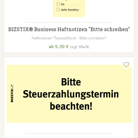
BIZSTIX® Business Haftnotizen "Bitte schreiben"
Haftnotizen "Textaufdruck - Bitte schreiben"
ab 5,30 €
zzgl. MwSt.