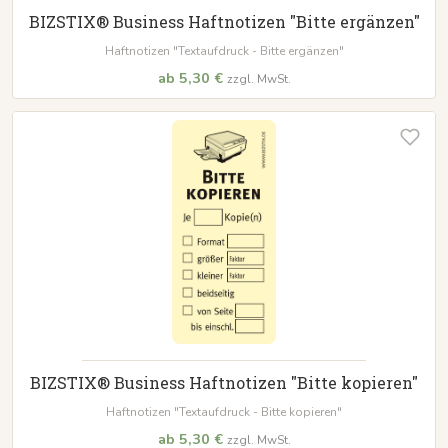
BIZSTIX® Business Haftnotizen "Bitte ergänzen"
Haftnotizen "Textaufdruck - Bitte ergänzen"
ab 5,30 €
zzgl. MwSt.
BIZSTIX® Business Haftnotizen "Bitte kopieren"
Haftnotizen "Textaufdruck - Bitte kopieren"
ab 5,30 €
zzgl. MwSt.