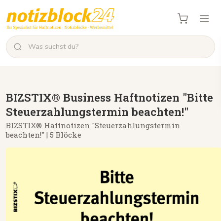
BIZSTIX® Business Haftnotizen "Bitte
Steuerzahlungstermin beachten!"
BIZSTIX® Haftnotizen "Steuerzahlungstermin
beachten!" | 5 Blöcke