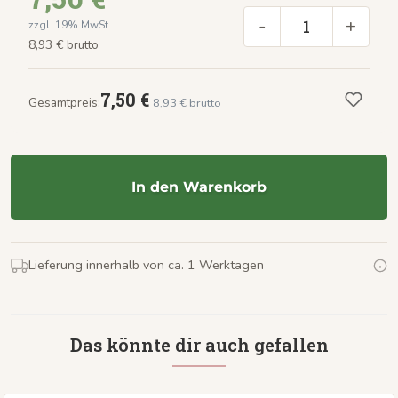
-
+
zzgl. 19% MwSt.
8,93 € brutto
7,50 €
Gesamtpreis:
8,93 € brutto
In den Warenkorb
Lieferung innerhalb von ca. 1 Werktagen
Das könnte dir auch gefallen