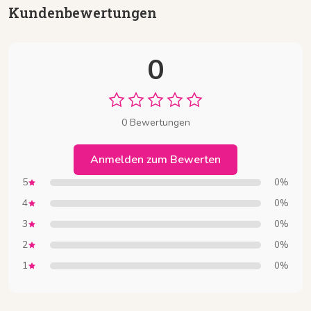
Kundenbewertungen
0
0 Bewertungen
Anmelden zum Bewerten
5
0%
4
0%
3
0%
2
0%
1
0%