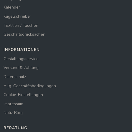
Kalender
Kugelschreiber
Textilien / Taschen
Geschäftsdrucksachen
INFORMATIONEN
Gestaltungsservice
Versand & Zahlung
Datenschutz
Allg. Geschäftsbedingungen
Cookie-Einstellungen
Impressum
Notiz-Blog
BERATUNG