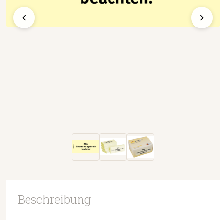
Beschreibung