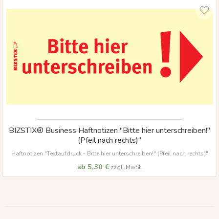
BIZSTIX® Business Haftnotizen "Bitte hier unterschreiben!"
(Pfeil nach rechts)"
Haftnotizen "Textaufdruck - Bitte hier unterschreiben!" (Pfeil nach rechts)"
ab 5,30 €
zzgl. MwSt.