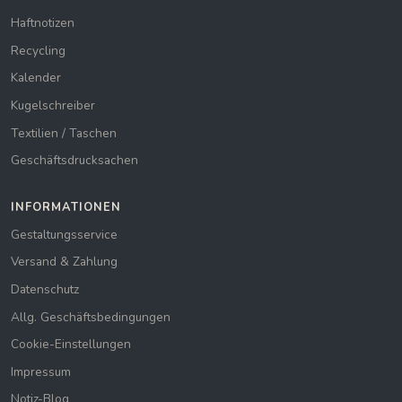
Haftnotizen
Recycling
Kalender
Kugelschreiber
Textilien / Taschen
Geschäftsdrucksachen
INFORMATIONEN
Gestaltungsservice
Versand & Zahlung
Datenschutz
Allg. Geschäftsbedingungen
Cookie-Einstellungen
Impressum
Notiz-Blog