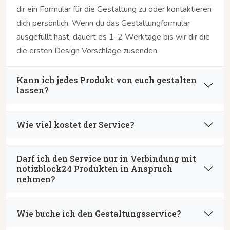
dir ein Formular für die Gestaltung zu oder kontaktieren
dich persönlich. Wenn du das Gestaltungformular
ausgefüllt hast, dauert es 1-2 Werktage bis wir dir die
die ersten Design Vorschläge zusenden.
Kann ich jedes Produkt von euch gestalten
lassen?
Wie viel kostet der Service?
Darf ich den Service nur in Verbindung mit
notizblock24 Produkten in Anspruch
nehmen?
Wie buche ich den Gestaltungsservice?