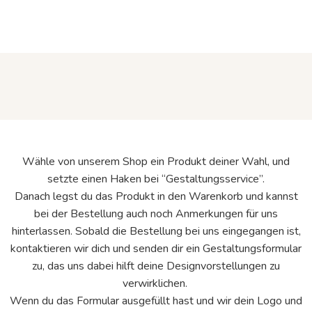
Wähle von unserem Shop ein Produkt deiner Wahl, und
setzte einen Haken bei “Gestaltungsservice”.
Danach legst du das Produkt in den Warenkorb und kannst
bei der Bestellung auch noch Anmerkungen für uns
hinterlassen.
Sobald die Bestellung bei uns eingegangen ist,
kontaktieren wir dich und senden dir ein Gestaltungsformular
zu, das uns dabei hilft deine Designvorstellungen zu
verwirklichen.
Wenn du das Formular ausgefüllt hast und wir dein Logo und