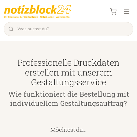
Professionelle Druckdaten
erstellen mit unserem
Gestaltungsservice
Wie funktioniert die Bestellung mit
individuellem Gestaltungsauftrag?
Möchtest du...