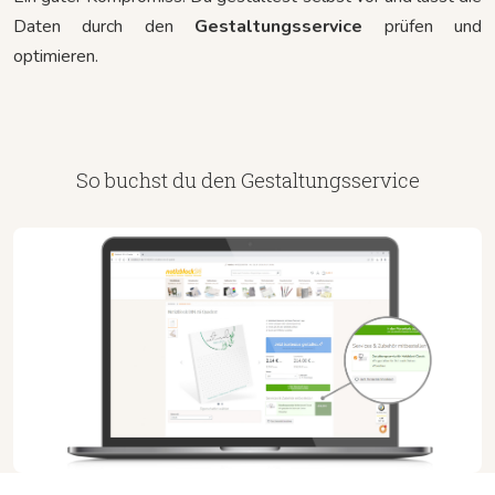
Daten durch den
Gestaltungsservice
prüfen und
optimieren.
So buchst du den Gestaltungsservice