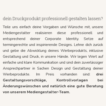
dein Druckprodukt professionell gestalten lassen?
Teile uns einfach deine Vorgaben und Wünsche mit, unsere
Mediengestalter realisieren diese professionell und
entsprechend deiner Corporate Identity. Setze auf
termingerechte und inspirierende Designs. Lehne dich zurück
und gebe die Abwicklung deines Werbeprodukts, inklusive
Gestaltung und Druck, in unsere Hände. Wir legen Wert auf
einfache und klare Kommunikation und sind dein zuverlässiger
Ansprechpartner in Sachen Design und Gestaltung deiner
Werbeprodukte. Im Preis vorhanden sind:
drei
Gestaltungsvorschläge, Kontrollvorlagen bei
Änderungswünschen und natürlich eine gute Beratung
von unserem Mediengestalter-Team.