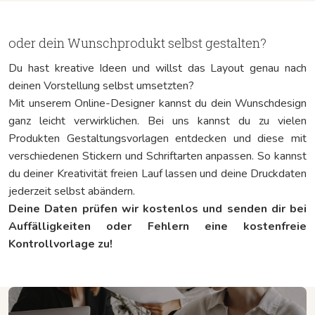
oder dein Wunschprodukt selbst gestalten?
Du hast kreative Ideen und willst das Layout genau nach
deinen Vorstellung selbst umsetzten?
Mit unserem Online-Designer kannst du dein Wunschdesign
ganz leicht verwirklichen. Bei uns kannst du zu vielen
Produkten Gestaltungsvorlagen entdecken und diese mit
verschiedenen Stickern und Schriftarten anpassen. So kannst
du deiner Kreativität freien Lauf lassen und deine Druckdaten
jederzeit selbst abändern.
Deine Daten prüfen wir kostenlos und senden dir bei
Auffälligkeiten oder Fehlern eine kostenfreie
Kontrollvorlage zu!