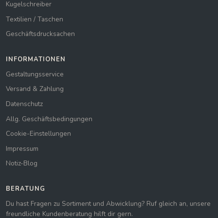
Kugelschreiber
Textilien / Taschen
Geschäftsdrucksachen
INFORMATIONEN
Gestaltungsservice
Versand & Zahlung
Datenschutz
Allg. Geschäftsbedingungen
Cookie-Einstellungen
Impressum
Notiz-Blog
BERATUNG
Du hast Fragen zu Sortiment und Abwicklung? Ruf gleich an, unsere
freundliche Kundenberatung hilft dir gern.