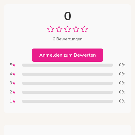
0
0 Bewertungen
Anmelden zum Bewerten
5
0%
4
0%
3
0%
2
0%
1
0%