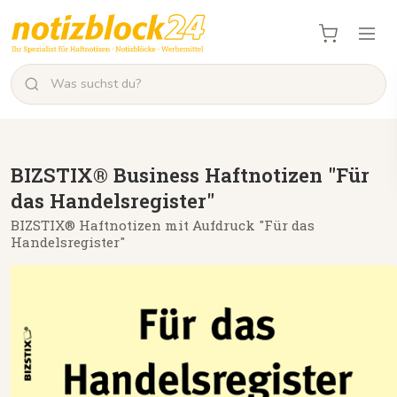
BIZSTIX® Business Haftnotizen "Für
das Handelsregister"
BIZSTIX® Haftnotizen mit Aufdruck "Für das
Handelsregister"