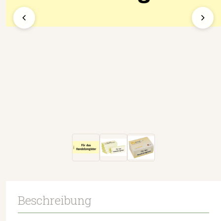
Beschreibung