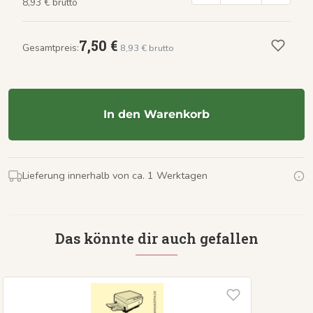
8,93 € brutto
7,50 €
Gesamtpreis:
8,93 € brutto
In den Warenkorb
Lieferung innerhalb von ca. 1 Werktagen
Das könnte dir auch gefallen