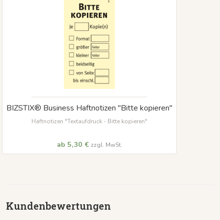
BIZSTIX® Business Haftnotizen "Bitte kopieren"
Haftnotizen "Textaufdruck - Bitte kopieren"
ab 5,30 €
zzgl. MwSt.
Kundenbewertungen