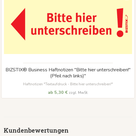
BIZSTIX® Business Haftnotizen "Bitte hier unterschreiben!"
(Pfeil nach links)"
Haftnotizen "Textaufdruck - Bitte hier unterschreiben!"
ab 5,30 €
zzgl. MwSt.
Kundenbewertungen