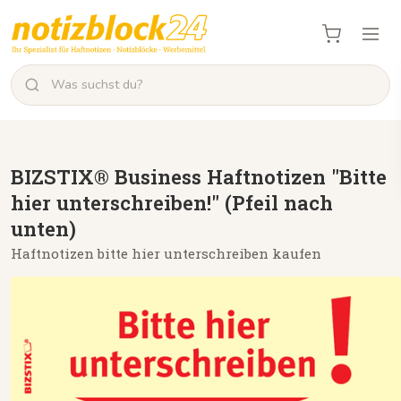
BIZSTIX® Business Haftnotizen "Bitte
hier unterschreiben!" (Pfeil nach
unten)
Haftnotizen bitte hier unterschreiben kaufen