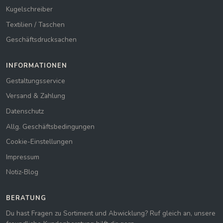
Kugelschreiber
Textilien / Taschen
Geschäftsdrucksachen
INFORMATIONEN
Gestaltungsservice
Versand & Zahlung
Datenschutz
Allg. Geschäftsbedingungen
Cookie-Einstellungen
Impressum
Notiz-Blog
BERATUNG
Du hast Fragen zu Sortiment und Abwicklung? Ruf gleich an, unsere