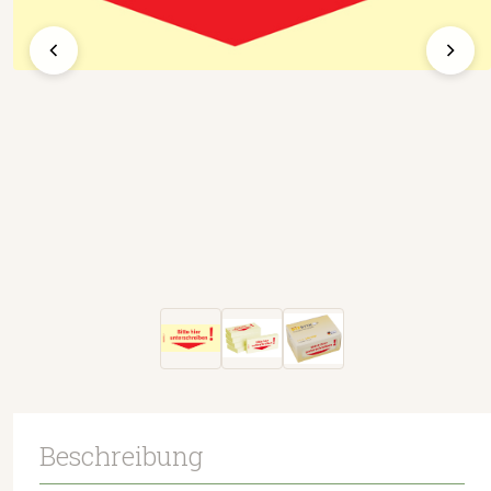
Beschreibung