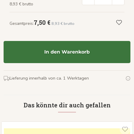
8,93 € brutto
7,50 €
Gesamtpreis:
8,93 € brutto
In den Warenkorb
Lieferung innerhalb von ca. 1 Werktagen
Das könnte dir auch gefallen