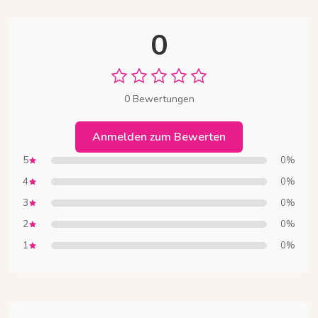
0
0 Bewertungen
Anmelden zum Bewerten
5
0%
4
0%
3
0%
2
0%
1
0%