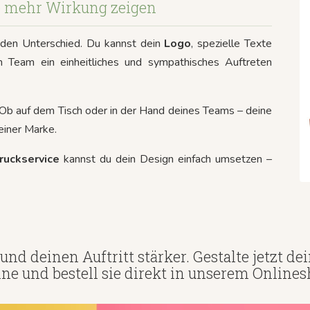
ke mehr Wirkung zeigen
den Unterschied. Du kannst dein
Logo
, spezielle Texte
 Team ein einheitliches und sympathisches Auftreten
. Ob auf dem Tisch oder in der Hand deines Teams – deine
deiner Marke.
ruckservice
kannst du dein Design einfach umsetzen –
und deinen Auftritt stärker. Gestalte jetzt de
ine und bestell sie direkt in unserem Onlines