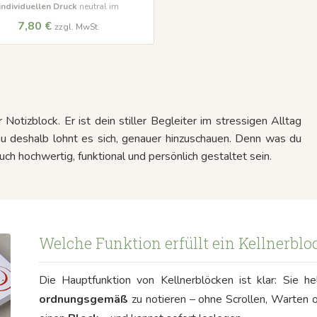
individuellen Druck
neutral im
7,80 €
zzgl. MwSt.
 Notizblock. Er ist dein stiller Begleiter im stressigen Alltag
u deshalb lohnt es sich, genauer hinzuschauen. Denn was du
 auch hochwertig, funktional und persönlich gestaltet sein.
Welche Funktion erfüllt ein Kellnerblo
Die Hauptfunktion von Kellnerblöcken ist klar: Sie he
ordnungsgemäß
zu notieren – ohne Scrollen, Warten 