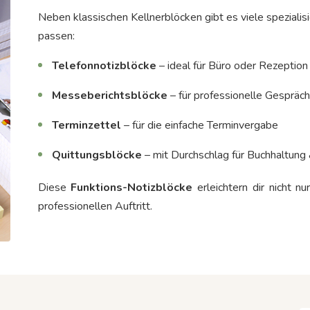
Neben klassischen Kellnerblöcken gibt es viele spezialis
passen:
Telefonnotizblöcke
– ideal für Büro oder Rezeption
Messeberichtsblöcke
– für professionelle Gespräc
Terminzettel
– für die einfache Terminvergabe
Quittungsblöcke
– mit Durchschlag für Buchhaltung
Diese
Funktions-Notizblöcke
erleichtern dir nicht nu
professionellen Auftritt.