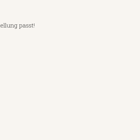
ellung passt!