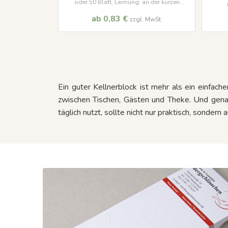
oder 50 Blatt, Leimung: an der kurzen
Kopfseite
ab 0,83 €
zzgl. MwSt.
Ein guter Kellnerblock ist mehr als ein einfacher
zwischen Tischen, Gästen und Theke. Und gena
täglich nutzt, sollte nicht nur praktisch, sondern