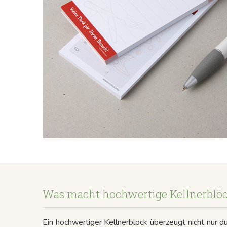
Was macht hochwertige Kellnerblöc
Ein hochwertiger Kellnerblock überzeugt nicht nur 