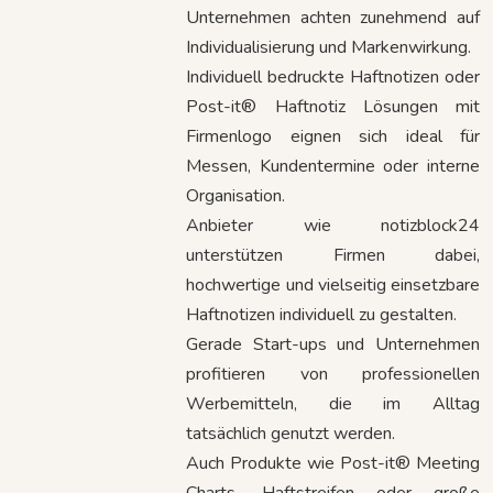
Unternehmen achten zunehmend auf
Individualisierung und Markenwirkung.
Individuell bedruckte Haftnotizen oder
Post-it® Haftnotiz Lösungen mit
Firmenlogo eignen sich ideal für
Messen, Kundentermine oder interne
Organisation.
Anbieter wie notizblock24
unterstützen Firmen dabei,
hochwertige und vielseitig einsetzbare
Haftnotizen individuell zu gestalten.
Gerade Start-ups und Unternehmen
profitieren von professionellen
Werbemitteln, die im Alltag
tatsächlich genutzt werden.
Auch Produkte wie Post-it® Meeting
Charts, Haftstreifen oder große