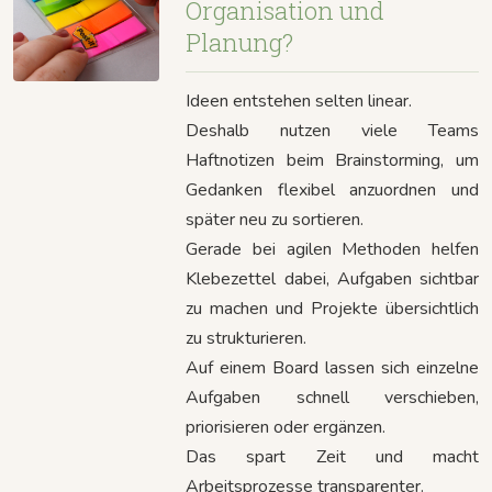
Organisation und
Planung?
Ideen entstehen selten linear.
Deshalb nutzen viele Teams
Haftnotizen beim Brainstorming, um
Gedanken flexibel anzuordnen und
später neu zu sortieren.
Gerade bei agilen Methoden helfen
Klebezettel dabei, Aufgaben sichtbar
zu machen und Projekte übersichtlich
zu strukturieren.
Auf einem Board lassen sich einzelne
Aufgaben schnell verschieben,
priorisieren oder ergänzen.
Das spart Zeit und macht
Arbeitsprozesse transparenter.