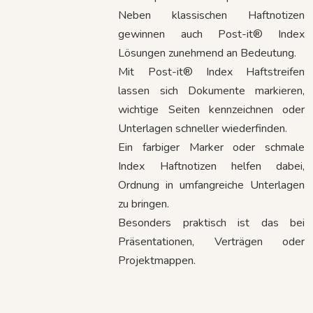
Neben klassischen Haftnotizen
gewinnen auch Post-it® Index
Lösungen zunehmend an Bedeutung.
Mit Post-it® Index Haftstreifen
lassen sich Dokumente markieren,
wichtige Seiten kennzeichnen oder
Unterlagen schneller wiederfinden.
Ein farbiger Marker oder schmale
Index Haftnotizen helfen dabei,
Ordnung in umfangreiche Unterlagen
zu bringen.
Besonders praktisch ist das bei
Präsentationen, Verträgen oder
Projektmappen.