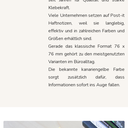
seit Jahren für Qualität und starke
Klebekraft.
Viele Unternehmen setzen auf Post-it
Haftnotizen, weil sie langlebig,
effektiv und in zahlreichen Farben und
Größen erhältlich sind.
Gerade das klassische Format 76 x
76 mm gehört zu den meistgenutzten
Varianten im Büroalltag.
Die bekannte kanariengelbe Farbe
sorgt zusätzlich dafür, dass
Informationen sofort ins Auge fallen.