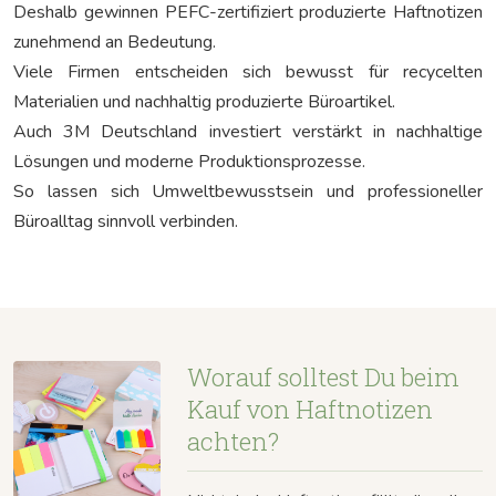
Deshalb gewinnen
PEFC
-zertifiziert produzierte Haftnotizen
zunehmend an Bedeutung.
Viele Firmen entscheiden sich bewusst für recycelten
Materialien und nachhaltig produzierte Büroartikel.
Auch 3M Deutschland investiert verstärkt in nachhaltige
Lösungen und moderne Produktionsprozesse.
So lassen sich Umweltbewusstsein und professioneller
Büroalltag sinnvoll verbinden.
Worauf solltest Du beim
Kauf von Haftnotizen
achten?