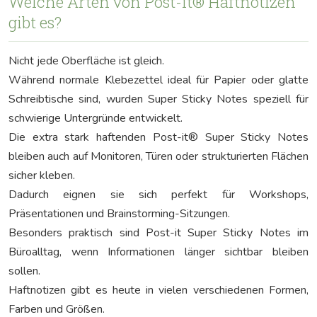
Welche Arten von Post-it® Haftnotizen
gibt es?
Nicht jede Oberfläche ist gleich.
Während normale Klebezettel ideal für Papier oder glatte
Schreibtische sind, wurden Super Sticky Notes speziell für
schwierige Untergründe entwickelt.
Die extra stark haftenden Post-it® Super Sticky Notes
bleiben auch auf Monitoren, Türen oder strukturierten Flächen
sicher kleben.
Dadurch eignen sie sich perfekt für Workshops,
Präsentationen und Brainstorming-Sitzungen.
Besonders praktisch sind Post-it Super Sticky Notes im
Büroalltag, wenn Informationen länger sichtbar bleiben
sollen.
Haftnotizen gibt es heute in vielen verschiedenen Formen,
Farben und Größen.