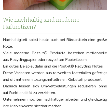
Wie nachhaltig sind moderne
Haftnotizen?
Nachhaltigkeit spielt heute auch bei Büroartikeln eine große
Rolle.
Viele moderne Post-it® Produkte bestehen mittlerweile
aus Recyclingpapier oder recycelten Papierfasern.
Ein gutes Beispiel dafür sind die Post-it® Recycling Notes.
Diese Varianten werden aus recycelten Materialien gefertigt
und oft mit einem lösungsmittelfreien Klebstoff produziert.
Dadurch lassen sich Umweltbelastungen reduzieren, ohne
auf Funktionalität zu verzichten.
Unternehmen möchten nachhaltiger arbeiten und gleichzeitig
ihre Markenwerte sichtbar machen.