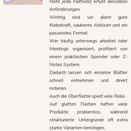
Nicht jede Haftnotiz erfüllt dieselben
Anforderungen.
Wichtig sind vor allem gute
Klebekraft, sauberes Ablösen und ein
passendes Format.
Wer häufig unterwegs arbeitet oder
Meetings organisiert, profitiert von
einem praktischen Spender oder Z-
Notes System.
Dadurch lassen sich einzelne Blätter
schnell entnehmen und direkt
notieren.
Auch die Oberfläche spielt eine Rolle.
Auf glatten Flächen haften viele
Produkte problemlos, während
strukturierte Untergründe oft extra
starke Varianten benötigen.