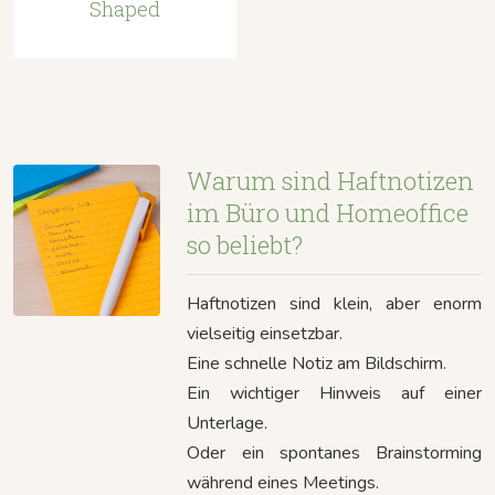
Shaped
Warum sind Haftnotizen
im Büro und Homeoffice
so beliebt?
Haftnotizen sind klein, aber enorm
vielseitig einsetzbar.
Eine schnelle Notiz am Bildschirm.
Ein wichtiger Hinweis auf einer
Unterlage.
Oder ein spontanes Brainstorming
während eines Meetings.