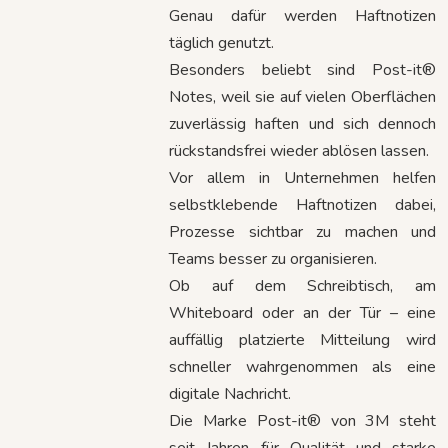
Genau dafür werden Haftnotizen
täglich genutzt.
Besonders beliebt sind Post-it®
Notes, weil sie auf vielen Oberflächen
zuverlässig haften und sich dennoch
rückstandsfrei wieder ablösen lassen.
Vor allem in Unternehmen helfen
selbstklebende Haftnotizen dabei,
Prozesse sichtbar zu machen und
Teams besser zu organisieren.
Ob auf dem Schreibtisch, am
Whiteboard oder an der Tür – eine
auffällig platzierte Mitteilung wird
schneller wahrgenommen als eine
digitale Nachricht.
Die Marke Post-it® von 3M steht