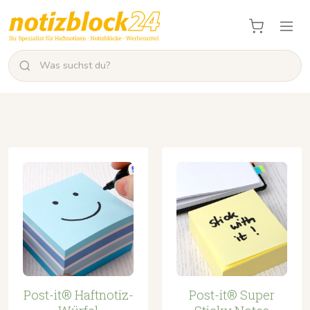
Post-it® Haftnotiz-
Post-it® Super