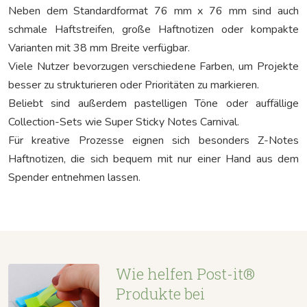
Neben dem Standardformat 76 mm x 76 mm sind auch
schmale Haftstreifen, große Haftnotizen oder kompakte
Varianten mit 38 mm Breite verfügbar.
Viele Nutzer bevorzugen verschiedene Farben, um Projekte
besser zu strukturieren oder Prioritäten zu markieren.
Beliebt sind außerdem pastelligen Töne oder auffällige
Collection-Sets wie Super Sticky Notes Carnival.
Für kreative Prozesse eignen sich besonders Z-Notes
Haftnotizen, die sich bequem mit nur einer Hand aus dem
Spender entnehmen lassen.
Wie helfen Post-it®
Produkte bei