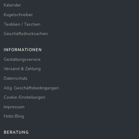
Kalender
Kugelschreiber
Textilien / Taschen
Geschäftsdrucksachen
INFORMATIONEN
Gestaltungsservice
Versand & Zahlung
Datenschutz
Allg. Geschäftsbedingungen
Cookie-Einstellungen
Impressum
Notiz-Blog
BERATUNG