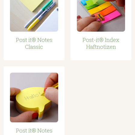
Post it® Notes
Post-it® Index
Classic
Haftnotizen
Post it® Notes