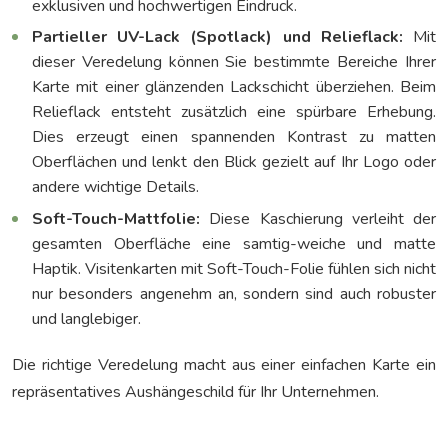
exklusiven und hochwertigen Eindruck.
Partieller UV-Lack (Spotlack) und Relieflack:
Mit
dieser Veredelung können Sie bestimmte Bereiche Ihrer
Karte mit einer glänzenden Lackschicht überziehen. Beim
Relieflack entsteht zusätzlich eine spürbare Erhebung.
Dies erzeugt einen spannenden Kontrast zu matten
Oberflächen und lenkt den Blick gezielt auf Ihr Logo oder
andere wichtige Details.
Soft-Touch-Mattfolie:
Diese Kaschierung verleiht der
gesamten Oberfläche eine samtig-weiche und matte
Haptik. Visitenkarten mit Soft-Touch-Folie fühlen sich nicht
nur besonders angenehm an, sondern sind auch robuster
und langlebiger.
Die richtige Veredelung macht aus einer einfachen Karte ein
repräsentatives Aushängeschild für Ihr Unternehmen.