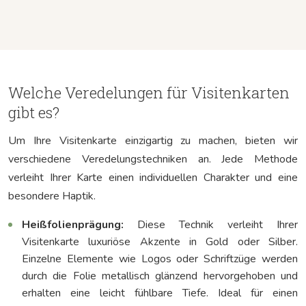
Welche Veredelungen für Visitenkarten
gibt es?
Um Ihre Visitenkarte einzigartig zu machen, bieten wir
verschiedene Veredelungstechniken an. Jede Methode
verleiht Ihrer Karte einen individuellen Charakter und eine
besondere Haptik.
Heißfolienprägung:
Diese Technik verleiht Ihrer
Visitenkarte luxuriöse Akzente in Gold oder Silber.
Einzelne Elemente wie Logos oder Schriftzüge werden
durch die Folie metallisch glänzend hervorgehoben und
erhalten eine leicht fühlbare Tiefe. Ideal für einen