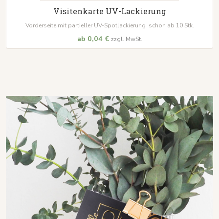
Visitenkarte UV-Lackierung
Vorderseite mit partieller UV-Spotlackierung schon ab 10 Stk.
ab 0,04 €
zzgl. MwSt.