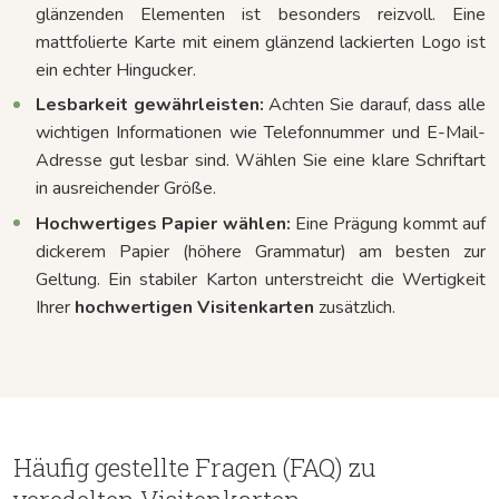
glänzenden Elementen ist besonders reizvoll. Eine
mattfolierte Karte mit einem glänzend lackierten Logo ist
ein echter Hingucker.
Lesbarkeit gewährleisten:
Achten Sie darauf, dass alle
wichtigen Informationen wie Telefonnummer und E-Mail-
Adresse gut lesbar sind. Wählen Sie eine klare Schriftart
in ausreichender Größe.
Hochwertiges Papier wählen:
Eine Prägung kommt auf
dickerem Papier (höhere Grammatur) am besten zur
Geltung. Ein stabiler Karton unterstreicht die Wertigkeit
Ihrer
hochwertigen Visitenkarten
zusätzlich.
Häufig gestellte Fragen (FAQ) zu