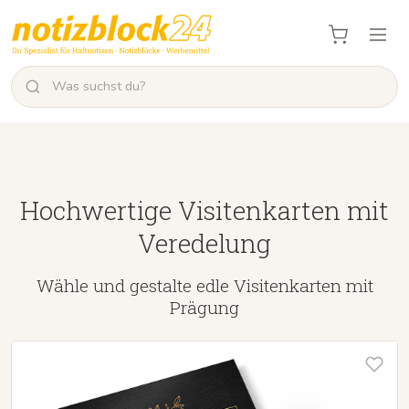
Hochwertige Visitenkarten mit
Veredelung
Wähle und gestalte edle Visitenkarten mit
Prägung