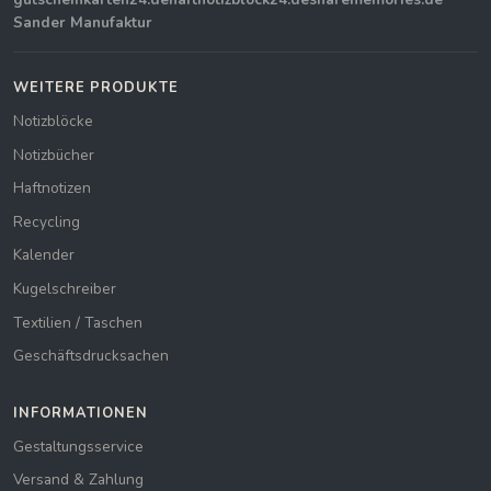
Sander Manufaktur
WEITERE PRODUKTE
Notizblöcke
Notizbücher
Haftnotizen
Recycling
Kalender
Kugelschreiber
Textilien / Taschen
Geschäftsdrucksachen
INFORMATIONEN
Gestaltungsservice
Versand & Zahlung