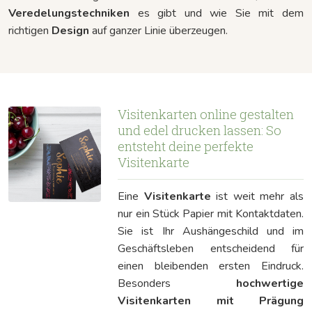
Veredelungstechniken
es gibt und wie Sie mit dem
richtigen
Design
auf ganzer Linie überzeugen.
Visitenkarten online gestalten
und edel drucken lassen: So
entsteht deine perfekte
Visitenkarte
Eine
Visitenkarte
ist weit mehr als
nur ein Stück Papier mit Kontaktdaten.
Sie ist Ihr Aushängeschild und im
Geschäftsleben entscheidend für
einen bleibenden ersten Eindruck.
Besonders
hochwertige
Visitenkarten mit Prägung