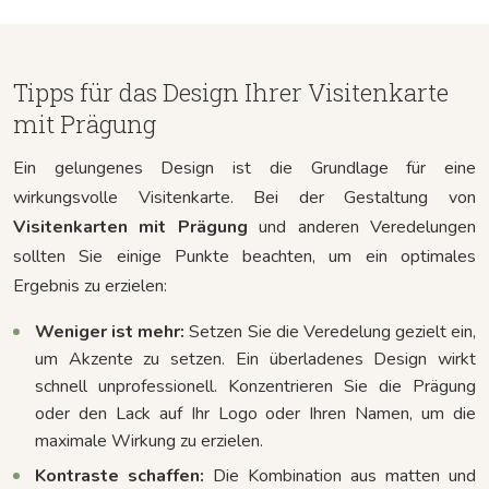
Tipps für das Design Ihrer Visitenkarte
mit Prägung
Ein gelungenes Design ist die Grundlage für eine
wirkungsvolle Visitenkarte. Bei der Gestaltung von
Visitenkarten mit Prägung
und anderen Veredelungen
sollten Sie einige Punkte beachten, um ein optimales
Ergebnis zu erzielen:
Weniger ist mehr:
Setzen Sie die Veredelung gezielt ein,
um Akzente zu setzen. Ein überladenes Design wirkt
schnell unprofessionell. Konzentrieren Sie die Prägung
oder den Lack auf Ihr Logo oder Ihren Namen, um die
maximale Wirkung zu erzielen.
Kontraste schaffen:
Die Kombination aus matten und