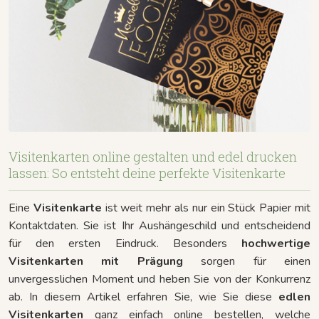
Visitenkarten online gestalten und edel drucken
lassen: So entsteht deine perfekte Visitenkarte
Eine
Visitenkarte
ist weit mehr als nur ein Stück Papier mit
Kontaktdaten. Sie ist Ihr Aushängeschild und entscheidend
für den ersten Eindruck. Besonders
hochwertige
Visitenkarten mit Prägung
sorgen für einen
unvergesslichen Moment und heben Sie von der Konkurrenz
ab. In diesem Artikel erfahren Sie, wie Sie diese
edlen
Visitenkarten
ganz einfach online bestellen, welche