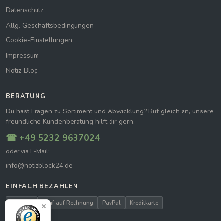
Datenschutz
Allg. Geschäftsbedingungen
Cookie-Einstellungen
Impressum
Notiz-Blog
BERATUNG
Du hast Fragen zu Sortiment und Abwicklung? Ruf gleich an, unsere
freundliche Kundenberatung hilft dir gern.
☎ +49 5232 9637024
oder via E-Mail:
info@notizblock24.de
EINFACH BEZAHLEN
Vorkasse
Kauf auf Rechnung
PayPal
Kreditkarte