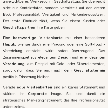
unverzichtbares Werkzeug im Geschäftsalltag. Sie überreicht
nicht nur Kontaktdaten, sondern vermittelt auf den ersten
Blick Professionalität, Wertigkeit und Markenbewusstsein.
Der erste Eindruck zählt, wenn Sie einem Kunden oder
Geschäftspartner
Ihre Karte geben.
Eine
hochwertige Visitenkarte
mit einer besonderen
Haptik
, wie sie durch eine Prägung oder eine Soft-Touch-
Veredelung entsteht, wirkt sofort überzeugend. Das
Zusammenspiel aus elegantem
Design
und einer dezenten
Veredelung
, zum Beispiel mit Gold- oder Silberelementen,
sorgt dafür, dass Sie auch nach dem
Geschäftstermin
positiv in Erinnerung bleiben.
Gerade
edle Visitenkarten
sind ein klares Statement und
stärken Ihr
Corporate
Image. Sie sind damit ein
strategisches Marketinginstrument, das Ihre Professionalität
unterstreicht.