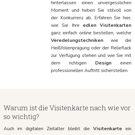
hinterlassen einen unvergesslichen
Moment und heben Sie stilvoll von
der Konkurrenz ab. Erfahren Sie hier,
wie Sie Ihre
edlen Visitenkarten
ganz einfach online bestellen, welche
Veredelungstechniken
wie die
Heißfolienprägung oder der Relieflack
zur Verfügung stehen und wie Sie mit
dem richtigen
Design
einen
professionellen Auftritt sicherstellen.
Warum ist die Visitenkarte nach wie vor
so wichtig?
Auch im digitalen Zeitalter bleibt die
Visitenkarte
ein