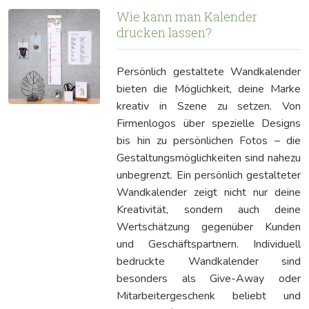
Wie kann man Kalender
drucken lassen?
Persönlich gestaltete Wandkalender
bieten die Möglichkeit, deine Marke
kreativ in Szene zu setzen. Von
Firmenlogos über spezielle Designs
bis hin zu persönlichen Fotos – die
Gestaltungsmöglichkeiten sind nahezu
unbegrenzt. Ein persönlich gestalteter
Wandkalender zeigt nicht nur deine
Kreativität, sondern auch deine
Wertschätzung gegenüber Kunden
und Geschäftspartnern. Individuell
bedruckte Wandkalender sind
besonders als Give-Away oder
Mitarbeitergeschenk beliebt und