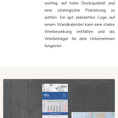
wichtig, auf hohe Druckqualität und
eine strategische Platzierung zu
achten. Ein gut platziertes Logo auf
einem Wandkalender kann eine starke
Werbewirkung entfalten und als
Werbeträger für dein Unternehmen
fungieren.