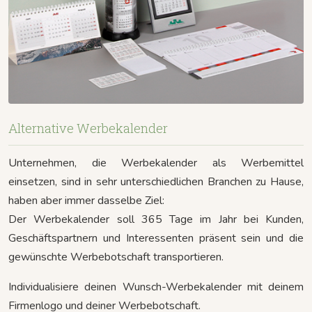
Alternative Werbekalender
Unternehmen, die Werbekalender als Werbemittel
einsetzen, sind in sehr unterschiedlichen Branchen zu Hause,
haben aber immer dasselbe Ziel:
Der Werbekalender soll 365 Tage im Jahr bei Kunden,
Geschäftspartnern und Interessenten präsent sein und die
gewünschte Werbebotschaft transportieren.
Individualisiere deinen Wunsch-Werbekalender mit deinem
Firmenlogo und deiner Werbebotschaft.