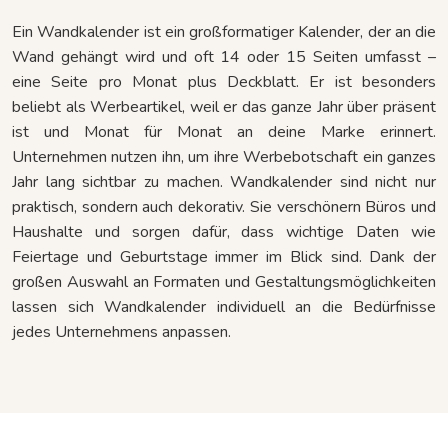
Ein Wandkalender ist ein großformatiger Kalender, der an die
Wand gehängt wird und oft 14 oder 15 Seiten umfasst –
eine Seite pro Monat plus Deckblatt. Er ist besonders
beliebt als Werbeartikel, weil er das ganze Jahr über präsent
ist und Monat für Monat an deine Marke erinnert.
Unternehmen nutzen ihn, um ihre Werbebotschaft ein ganzes
Jahr lang sichtbar zu machen. Wandkalender sind nicht nur
praktisch, sondern auch dekorativ. Sie verschönern Büros und
Haushalte und sorgen dafür, dass wichtige Daten wie
Feiertage und Geburtstage immer im Blick sind. Dank der
großen Auswahl an Formaten und Gestaltungsmöglichkeiten
lassen sich Wandkalender individuell an die Bedürfnisse
jedes Unternehmens anpassen.