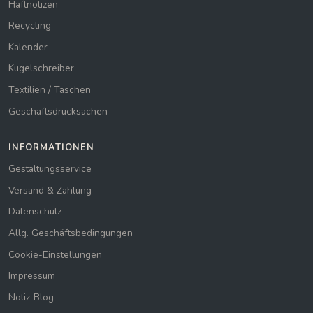
Haftnotizen
Recycling
Kalender
Kugelschreiber
Textilien / Taschen
Geschäftsdrucksachen
INFORMATIONEN
Gestaltungsservice
Versand & Zahlung
Datenschutz
Allg. Geschäftsbedingungen
Cookie-Einstellungen
Impressum
Notiz-Blog