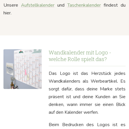
Unsere
Aufstellkalender
und
Taschenkalender
findest du
hier.
Wandkalender mit Logo -
welche Rolle spielt das?
Das Logo ist das Herzstück jedes
Wandkalenders als Werbeartikel. Es
sorgt dafür, dass deine Marke stets
präsent ist und deine Kunden an Sie
denken, wann immer sie einen Blick
auf den Kalender werfen.
Beim Bedrucken des Logos ist es