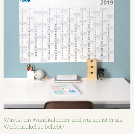
Was ist ein Wandkalender und warum ist er als
Werbeartikel so beliebt?