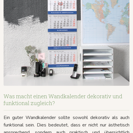
Was macht einen Wandkalender dekorativ und
funktional zugleich?
Ein guter Wandkalender sollte sowohl dekorativ als auch
funktional sein. Dies bedeutet, dass er nicht nur ästhetisch
ansprechend, sondern auch praktisch und übersichtlich