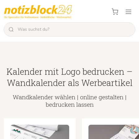
Kalender mit Logo bedrucken –
Wandkalender als Werbeartikel
Wandkalender wählen | online gestalten |
bedrucken lassen