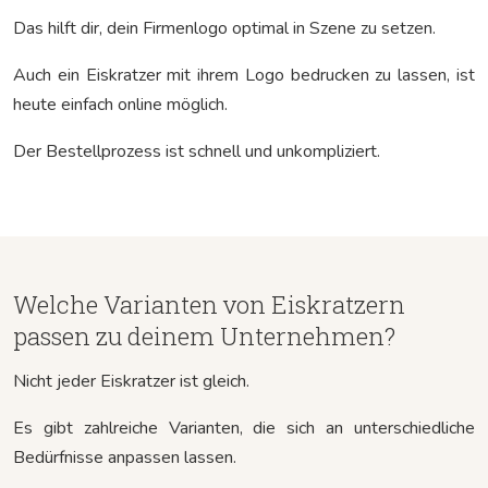
Das hilft dir, dein Firmenlogo optimal in Szene zu setzen.
Auch ein Eiskratzer mit ihrem Logo bedrucken zu lassen, ist
heute einfach online möglich.
Der Bestellprozess ist schnell und unkompliziert.
Welche Varianten von Eiskratzern
passen zu deinem Unternehmen?
Nicht jeder Eiskratzer ist gleich.
Es gibt zahlreiche Varianten, die sich an unterschiedliche
Bedürfnisse anpassen lassen.