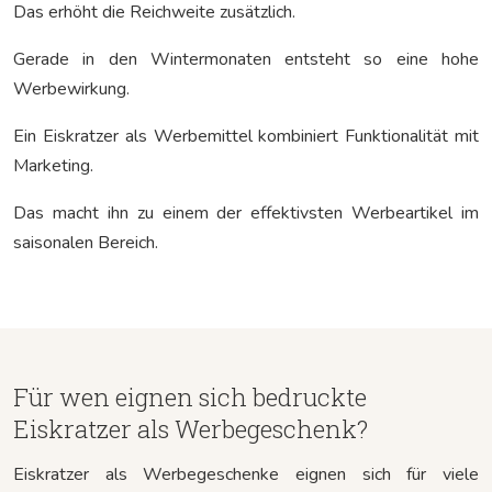
Das erhöht die Reichweite zusätzlich.
Gerade in den Wintermonaten entsteht so eine hohe
Werbewirkung.
Ein Eiskratzer als Werbemittel kombiniert Funktionalität mit
Marketing.
Das macht ihn zu einem der effektivsten Werbeartikel im
saisonalen Bereich.
Für wen eignen sich bedruckte
Eiskratzer als Werbegeschenk?
Eiskratzer als Werbegeschenke eignen sich für viele