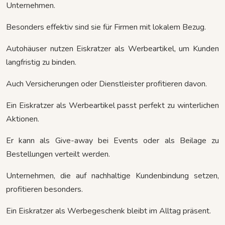
Unternehmen.
Besonders effektiv sind sie für Firmen mit lokalem Bezug.
Autohäuser nutzen Eiskratzer als Werbeartikel, um Kunden
langfristig zu binden.
Auch Versicherungen oder Dienstleister profitieren davon.
Ein Eiskratzer als Werbeartikel passt perfekt zu winterlichen
Aktionen.
Er kann als Give-away bei Events oder als Beilage zu
Bestellungen verteilt werden.
Unternehmen, die auf nachhaltige Kundenbindung setzen,
profitieren besonders.
Ein Eiskratzer als Werbegeschenk bleibt im Alltag präsent.