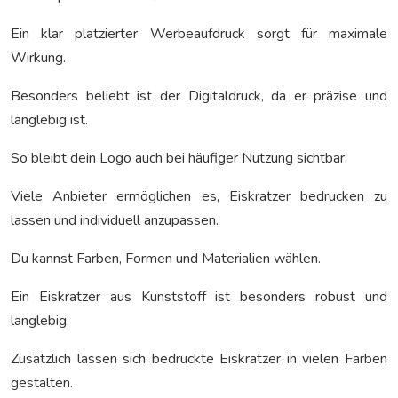
Ein klar platzierter Werbeaufdruck sorgt für maximale
Wirkung.
Besonders beliebt ist der Digitaldruck, da er präzise und
langlebig ist.
So bleibt dein Logo auch bei häufiger Nutzung sichtbar.
Viele Anbieter ermöglichen es, Eiskratzer bedrucken zu
lassen und individuell anzupassen.
Du kannst Farben, Formen und Materialien wählen.
Ein Eiskratzer aus Kunststoff ist besonders robust und
langlebig.
Zusätzlich lassen sich bedruckte Eiskratzer in vielen Farben
gestalten.