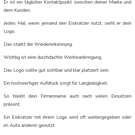
Er ist ein täglicher Kontaktpunkt zwischen deiner Marke und
dem Kunden.
Jedes Mal, wenn jemand den Eiskratzer nutzt, sieht er dein
Logo.
Das stärkt die Wiedererkennung.
Wichtig ist eine durchdachte Werbeanbringung.
Das Logo sollte gut sichtbar und klar platziert sein.
Ein hochwertiger Aufdruck sorgt für Langlebigkeit.
So bleibt dein Firmenname auch nach vielen Einsätzen
präsent.
Ein Eiskratzer mit ihrem Logo wird oft weitergegeben oder
im Auto anderer genutzt.