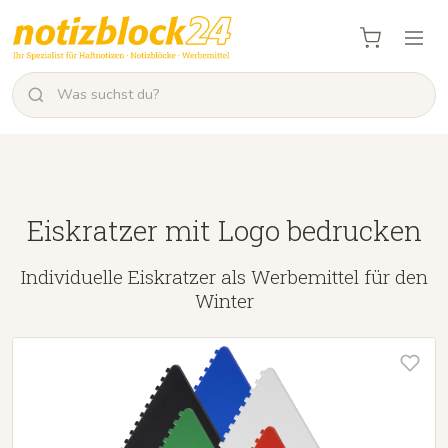
Eiskratzer mit Logo bedrucken
Individuelle Eiskratzer als Werbemittel für den
Winter