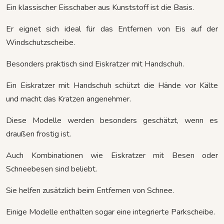
Ein klassischer Eisschaber aus Kunststoff ist die Basis.
Er eignet sich ideal für das Entfernen von Eis auf der
Windschutzscheibe.
Besonders praktisch sind Eiskratzer mit Handschuh.
Ein Eiskratzer mit Handschuh schützt die Hände vor Kälte
und macht das Kratzen angenehmer.
Diese Modelle werden besonders geschätzt, wenn es
draußen frostig ist.
Auch Kombinationen wie Eiskratzer mit Besen oder
Schneebesen sind beliebt.
Sie helfen zusätzlich beim Entfernen von Schnee.
Einige Modelle enthalten sogar eine integrierte Parkscheibe.