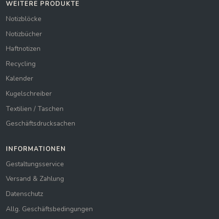
WEITERE PRODUKTE
Notizblöcke
Notizbücher
Haftnotizen
Recycling
Kalender
Kugelschreiber
Textilien / Taschen
Geschäftsdrucksachen
INFORMATIONEN
Gestaltungsservice
Versand & Zahlung
Datenschutz
Allg. Geschäftsbedingungen