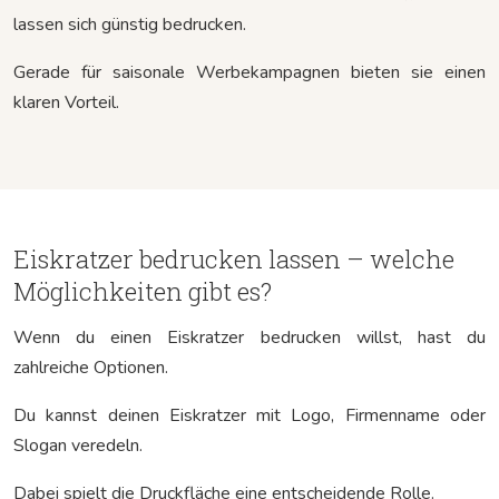
lassen sich günstig bedrucken.
Gerade für saisonale Werbekampagnen bieten sie einen
klaren Vorteil.
Eiskratzer bedrucken lassen – welche
Möglichkeiten gibt es?
Wenn du einen Eiskratzer bedrucken willst, hast du
zahlreiche Optionen.
Du kannst deinen Eiskratzer mit Logo, Firmenname oder
Slogan veredeln.
Dabei spielt die Druckfläche eine entscheidende Rolle.