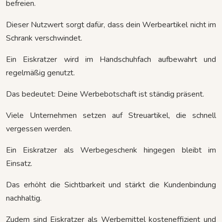
befreien.
Dieser Nutzwert sorgt dafür, dass dein Werbeartikel nicht im
Schrank verschwindet.
Ein Eiskratzer wird im Handschuhfach aufbewahrt und
regelmäßig genutzt.
Das bedeutet: Deine Werbebotschaft ist ständig präsent.
Viele Unternehmen setzen auf Streuartikel, die schnell
vergessen werden.
Ein Eiskratzer als Werbegeschenk hingegen bleibt im
Einsatz.
Das erhöht die Sichtbarkeit und stärkt die Kundenbindung
nachhaltig.
Zudem sind Eiskratzer als Werbemittel kosteneffizient und