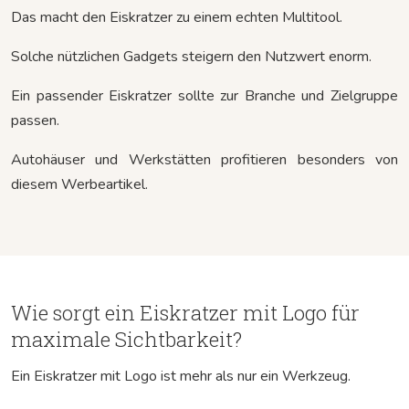
Das macht den Eiskratzer zu einem echten Multitool.
Solche nützlichen Gadgets steigern den Nutzwert enorm.
Ein passender Eiskratzer sollte zur Branche und Zielgruppe
passen.
Autohäuser und Werkstätten profitieren besonders von
diesem Werbeartikel.
Wie sorgt ein Eiskratzer mit Logo für
maximale Sichtbarkeit?
Ein Eiskratzer mit Logo ist mehr als nur ein Werkzeug.