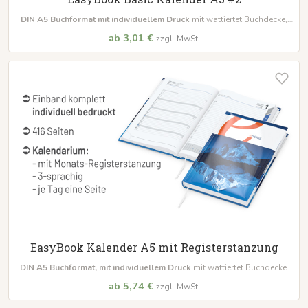
DIN A5 Buchformat
mit individuellem Druck
mit wattiertet Buchdecke,
Lese- & Kapitalbald
ab 3,01 €
zzgl. MwSt.
EasyBook Kalender A5 mit Registerstanzung
DIN A5 Buchformat,
mit individuellem Druck
mit wattiertet Buchdecke,
Lese- & Kapitalbald sowie
Registerstanzung
ab 5,74 €
zzgl. MwSt.