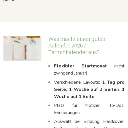
Was macht einen guten
Kalender 2026 /
Terminkalender aus?
Flexibler Startmonat
(nicht
zwingend Januar)
Verschiedene Layouts:
1 Tag pro
Seite
,
1 Woche auf 2 Seiten
,
1
Woche auf 1 Seite
Platz für Notizen, To‑Dos,
Erinnerungen
Auswahl bei Bindung: Hardcover,