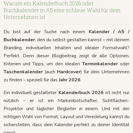
Warum ein Kalenderbuch 2026 oder
Buchkalender in A5 eine schlaue Wahl für dein
Unternehmen ist
Du bist auf der Suche nach einem
Kalender / A5 /
Buchkalender
, den du selbst gestalten kannst – mit deinem
Branding, individuellen Inhalten und idealer Formatwahl?
Perfekt. Denn dieser Blogbeitrag zeigt dir alle Optionen,
Kriterien und Tipps, um den idealen
Terminkalender
oder
Taschenkalender
(auch
Hardcover
) für dein Unternehmen
zu finden – speziell für das
Jahr 2026
.
Ein individuell gestalteter
Kalenderbuch 2026
ist nicht nur
nützlich – er ist ein Markenbotschafter, Sichtflächen-
Projektor und täglicher Begleiter in einem. Und mit der
richtigen Wahl von Format, Layout und Veredelung kannst du
sicherstellen, dass dein Kalender perfekt zu deiner Identität
passt.