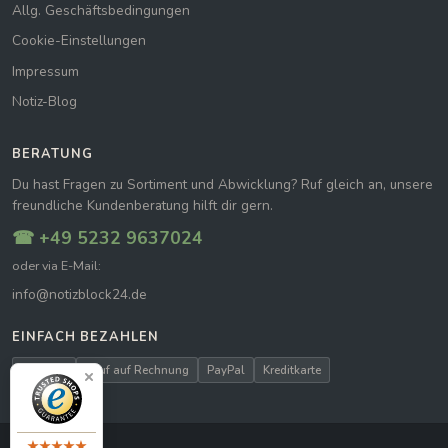
Allg. Geschäftsbedingungen
Cookie-Einstellungen
Impressum
Notiz-Blog
BERATUNG
Du hast Fragen zu Sortiment und Abwicklung? Ruf gleich an, unsere
freundliche Kundenberatung hilft dir gern.
☎ +49 5232 9637024
oder via E-Mail:
info@notizblock24.de
EINFACH BEZAHLEN
Vorkasse
Kauf auf Rechnung
PayPal
Kreditkarte