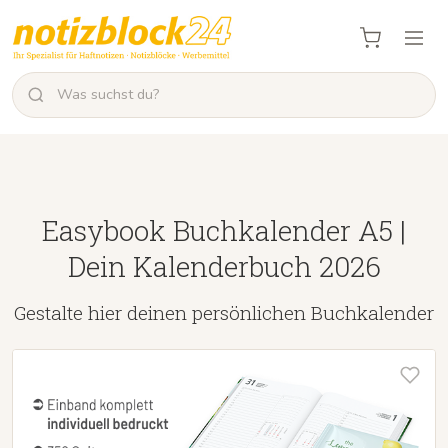
Easybook Buchkalender A5 |
Dein Kalenderbuch 2026
Gestalte hier deinen persönlichen Buchkalender