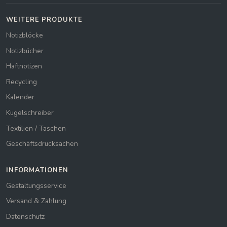
WEITERE PRODUKTE
Notizblöcke
Notizbücher
Haftnotizen
Recycling
Kalender
Kugelschreiber
Textilien / Taschen
Geschäftsdrucksachen
INFORMATIONEN
Gestaltungsservice
Versand & Zahlung
Datenschutz