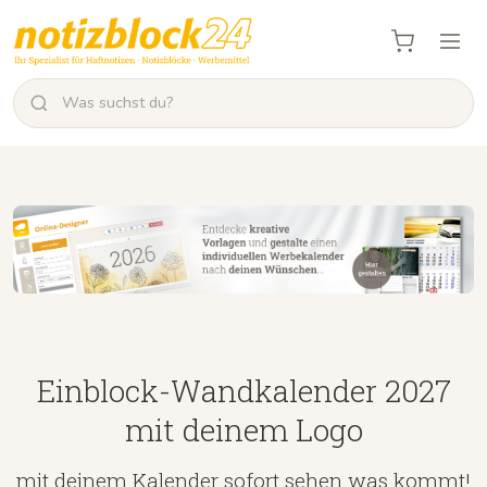
Einblock-Wandkalender 2027
mit deinem Logo
mit deinem Kalender sofort sehen was kommt!