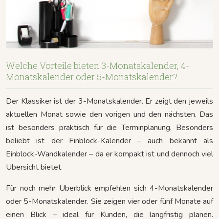
Welche Vorteile bieten 3-Monatskalender, 4-
Monatskalender oder 5-Monatskalender?
Der Klassiker ist der 3-Monatskalender. Er zeigt den jeweils
aktuellen Monat sowie den vorigen und den nächsten. Das
ist besonders praktisch für die Terminplanung. Besonders
beliebt ist der Einblock-Kalender – auch bekannt als
Einblock-Wandkalender – da er kompakt ist und dennoch viel
Übersicht bietet.
Für noch mehr Überblick empfehlen sich 4-Monatskalender
oder 5-Monatskalender. Sie zeigen vier oder fünf Monate auf
einen Blick – ideal für Kunden, die langfristig planen.