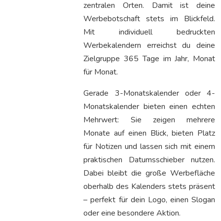
zentralen Orten. Damit ist deine
Werbebotschaft stets im Blickfeld.
Mit individuell bedruckten
Werbekalendern erreichst du deine
Zielgruppe 365 Tage im Jahr, Monat
für Monat.
Gerade 3-Monatskalender oder 4-
Monatskalender bieten einen echten
Mehrwert: Sie zeigen mehrere
Monate auf einen Blick, bieten Platz
für Notizen und lassen sich mit einem
praktischen Datumsschieber nutzen.
Dabei bleibt die große Werbefläche
oberhalb des Kalenders stets präsent
– perfekt für dein Logo, einen Slogan
oder eine besondere Aktion.