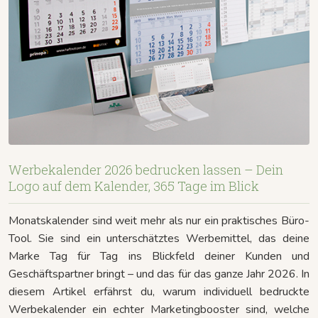
Werbekalender 2026 bedrucken lassen – Dein
Logo auf dem Kalender, 365 Tage im Blick
Monatskalender sind weit mehr als nur ein praktisches Büro-
Tool. Sie sind ein unterschätztes Werbemittel, das deine
Marke Tag für Tag ins Blickfeld deiner Kunden und
Geschäftspartner bringt – und das für das ganze Jahr 2026. In
diesem Artikel erfährst du, warum individuell bedruckte
Werbekalender ein echter Marketingbooster sind, welche