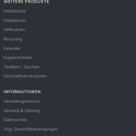
WEITERE PRODUKTE
Notizblöcke
Notizbücher
Haftnotizen
Recycling
Kalender
Kugelschreiber
Textilien / Taschen
Geschäftsdrucksachen
INFORMATIONEN
Gestaltungsservice
Versand & Zahlung
Datenschutz
Allg. Geschäftsbedingungen