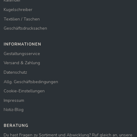
Kalender
Kugelschreiber
Textilien / Taschen
Geschäftsdrucksachen
INFORMATIONEN
Gestaltungsservice
Versand & Zahlung
Datenschutz
Allg. Geschäftsbedingungen
Cookie-Einstellungen
Impressum
Notiz-Blog
BERATUNG
Du hast Fragen zu Sortiment und Abwicklung? Ruf gleich an, unsere