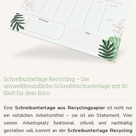
Schreibunterlage Recycling – Die
umweltfreundliche Schreibtischunterlage mit 50
Blatt für dein Büro
Eine
Schreibunterlage aus Recyclingpapier
ist nicht nur
ein nützliches Arbeitsmittel – sie ist ein Statement. Wer
seinen Arbeitsplatz funktional, stilvoll und nachhaltig
gestalten will, kommt an der
Schreibunterlage Recycling