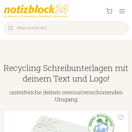
Recycling Schreibunterlagen mit
deinem Text und Logo!
untestreiche deinen ressourcenschonenden
Umgang