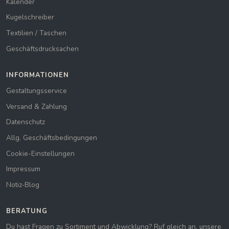
Kalender
Kugelschreiber
Textilien / Taschen
Geschäftsdrucksachen
INFORMATIONEN
Gestaltungsservice
Versand & Zahlung
Datenschutz
Allg. Geschäftsbedingungen
Cookie-Einstellungen
Impressum
Notiz-Blog
BERATUNG
Du hast Fragen zu Sortiment und Abwicklung? Ruf gleich an, unsere