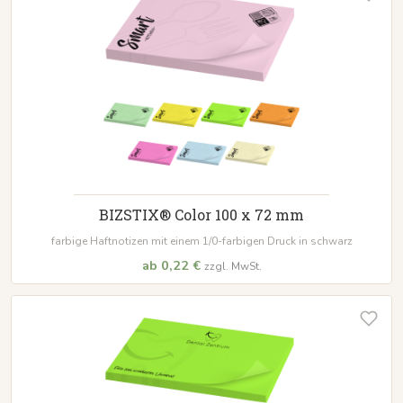
BIZSTIX® Color 100 x 72 mm
farbige Haftnotizen mit einem 1/0-farbigen Druck in schwarz
ab 0,22 €
zzgl. MwSt.