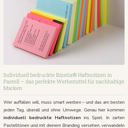
Individuell bedruckte Bizstix® Haftnotizen in
Pastell – das perfekte Werbemittel für nachhaltige
Marken
Wer auffallen will, muss smart werben – und das am besten
jeden Tag, überall und ohne Umwege. Genau hier kommen
individuell bedruckte Haftnotizen
ins Spiel. In zarten
Pastelltönen und mit deinem Branding versehen, verwandeln