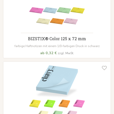
BIZSTIX® Color 125 x 72 mm
farbige Haftnotizen mit einem 1/0-farbigen Druck in schwarz
ab 0,32 €
zzgl. MwSt.