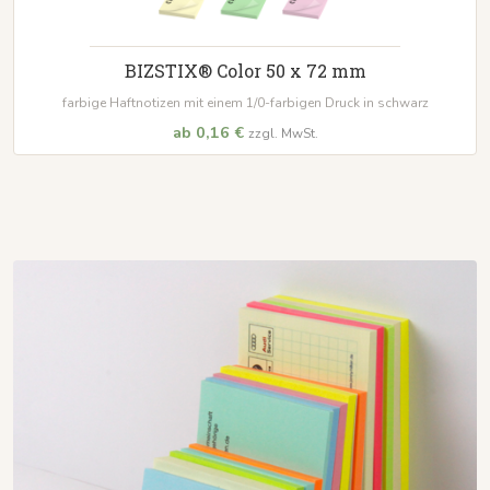
BIZSTIX® Color 50 x 72 mm
farbige Haftnotizen mit einem 1/0-farbigen Druck in schwarz
ab 0,16 €
zzgl. MwSt.