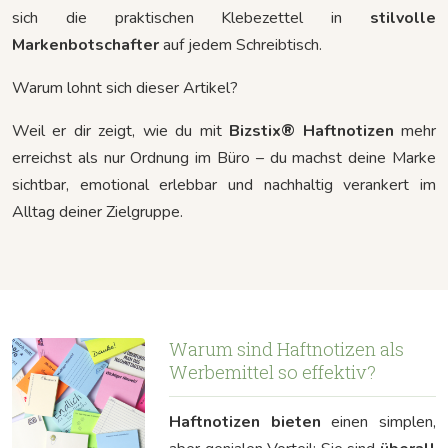
sich die praktischen Klebezettel in
stilvolle
Markenbotschafter
auf jedem Schreibtisch.
Warum lohnt sich dieser Artikel?
Weil er dir zeigt, wie du mit
Bizstix® Haftnotizen
mehr
erreichst als nur Ordnung im Büro – du machst deine Marke
sichtbar, emotional erlebbar und nachhaltig verankert im
Alltag deiner Zielgruppe.
Warum sind Haftnotizen als
Werbemittel so effektiv?
Haftnotizen bieten
einen simplen,