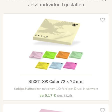
Jetzt individuell gestalten
BIZSTIX® Color 72 x 72 mm
farbige Haftnotizen mit einem 1/0-farbigen Druck in schwarz
ab 0,17 €
zzgl. MwSt.