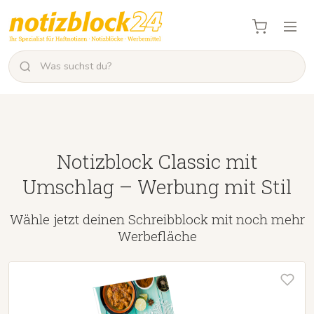
Notizblock Classic mit
Umschlag – Werbung mit Stil
Wähle jetzt deinen Schreibblock mit noch mehr
Werbefläche