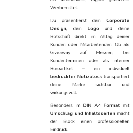
Werbemittel.
Du präsentierst dein
Corporate
Design
, dein
Logo
und deine
Botschaft direkt im Alltag deiner
Kunden oder Mitarbeitenden. Ob als
Giveaway auf Messen, bei
Kundenterminen oder als interner
Büroartikel – ein individuell
bedruckter Notizblock
transportiert
deine Marke sichtbar und
wirkungsvoll.
Besonders im
DIN A4 Format
mit
Umschlag und Inhaltsseiten
macht
der Block einen professionellen
Eindruck.