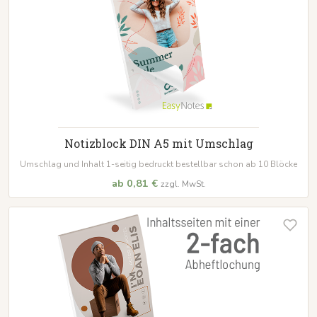
Notizblock DIN A5 mit Umschlag
Umschlag und Inhalt 1-seitig bedruckt bestellbar schon ab 10 Blöcke
ab 0,81 €
zzgl. MwSt.