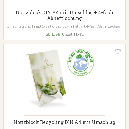
Notizblock DIN A4 mit Umschlag + 4-fach
Abheftlochung
Umschlag und Inhalt 1-seitig bedruckt
Inhalt mit 4-fach Abheftlochung
bestellbar schon ab 10 Blöcke
ab 1,69 €
zzgl. MwSt.
Notizblock Recycling DIN A4 mit Umschlag