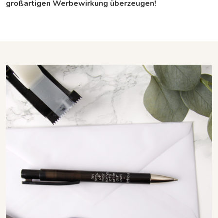
großartigen Werbewirkung überzeugen!