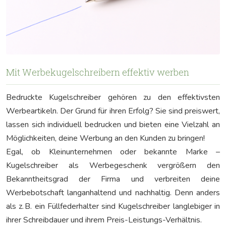
Mit Werbekugelschreibern effektiv werben
Bedruckte Kugelschreiber gehören zu den effektivsten
Werbeartikeln. Der Grund für ihren Erfolg? Sie sind preiswert,
lassen sich individuell bedrucken und bieten eine Vielzahl an
Möglichkeiten, deine Werbung an den Kunden zu bringen!
Egal, ob Kleinunternehmen oder bekannte Marke –
Kugelschreiber als Werbegeschenk vergrößern den
Bekanntheitsgrad der Firma und verbreiten deine
Werbebotschaft langanhaltend und nachhaltig. Denn anders
als z. B. ein Füllfederhalter sind Kugelschreiber langlebiger in
ihrer Schreibdauer und ihrem Preis-Leistungs-Verhältnis.