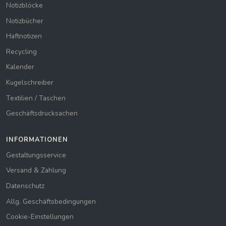
Notizblöcke
Notizbücher
Haftnotizen
Recycling
Kalender
Kugelschreiber
Textilien / Taschen
Geschäftsdrucksachen
INFORMATIONEN
Gestaltungsservice
Versand & Zahlung
Datenschutz
Allg. Geschäftsbedingungen
Cookie-Einstellungen