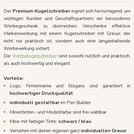
Der
Premium-Kugelschreiber
eignet sich hervorragend, um
wichtigen Kunden und Geschäftspartnern ein besonderes
Werbegeschenk zu überreichen. Verschenke effektive
Markenwerbung mit einem Kugelschreiber mit Gravur, der
nicht nur praktisch ist, sondern auch eine langanhaltende
Werbewirkung sichert.
Die
Werbekugelschreiber
sind sowohl nützlich und praktisch,
als auch hochwertig und elegant.
Vorteile:
Logo, Firmenname und Slogans sind garantiert in
hochwertiger Druckqualität
individuell gestaltbar
im Pen Builder
Minentinten- und Modellfarbe sind frei wählbar
Mine mit farbiger Tinte:
schwarz / blau
Versehen mit deiner eigenen ganz
individuellen Gravur