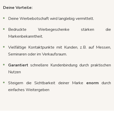
Deine Vorteile:
Deine Werbebotschaft wird langlebig vermittelt.
Bedruckte Werbegeschenke stärken die
Markenbekanntheit.
Vielfältige Kontaktpunkte mit Kunden, z. B. auf Messen,
Seminaren oder im Verkaufsraum.
Garantiert
schnellere Kundenbindung durch praktischen
Nutzen
Steigern die Sichtbarkeit deiner Marke
enorm
durch
einfaches Weitergeben