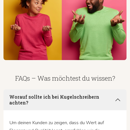
FAQs – Was möchtest du wissen?
Worauf sollte ich bei Kugelschreibern
achten?
Um deinen Kunden zu zeigen, dass du Wert auf