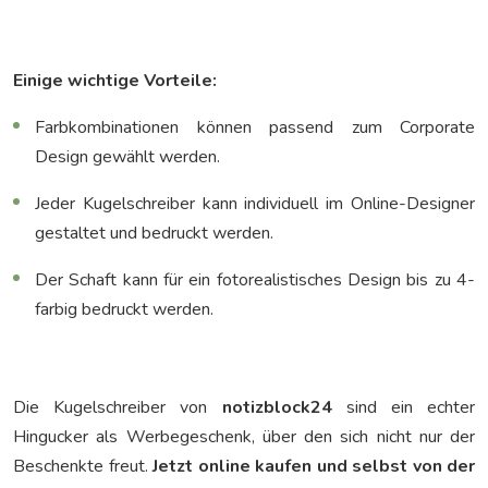
Einige wichtige Vorteile:
Farbkombinationen können passend zum Corporate
Design gewählt werden.
Jeder Kugelschreiber kann individuell im Online-Designer
gestaltet und bedruckt werden.
Der Schaft kann für ein fotorealistisches Design bis zu 4-
farbig bedruckt werden.
Die Kugelschreiber von
notizblock24
sind ein echter
Hingucker als Werbegeschenk, über den sich nicht nur der
Beschenkte freut.
Jetzt online kaufen und selbst von der