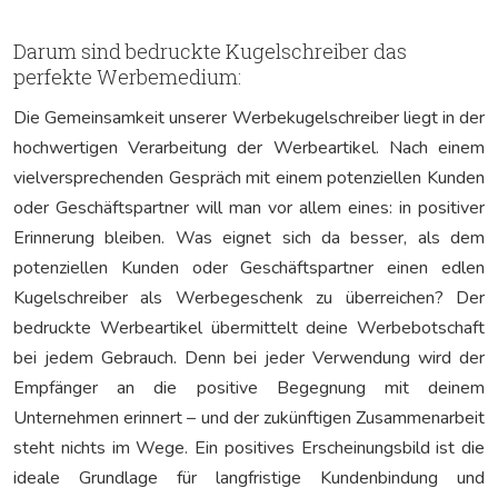
Darum sind bedruckte Kugelschreiber das
perfekte Werbemedium:
Die Gemeinsamkeit unserer Werbekugelschreiber liegt in der
hochwertigen Verarbeitung der Werbeartikel. Nach einem
vielversprechenden Gespräch mit einem potenziellen Kunden
oder Geschäftspartner will man vor allem eines: in positiver
Erinnerung bleiben. Was eignet sich da besser, als dem
potenziellen Kunden oder Geschäftspartner einen edlen
Kugelschreiber als Werbegeschenk zu überreichen? Der
bedruckte Werbeartikel übermittelt deine Werbebotschaft
bei jedem Gebrauch. Denn bei jeder Verwendung wird der
Empfänger an die positive Begegnung mit deinem
Unternehmen erinnert – und der zukünftigen Zusammenarbeit
steht nichts im Wege. Ein positives Erscheinungsbild ist die
ideale Grundlage für langfristige Kundenbindung und