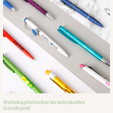
Werbekugelschreiber als individuelles
Schreibgerät