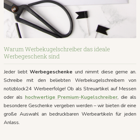
Warum Werbekugelschreiber das ideale
Werbegeschenk sind
Jeder liebt
Werbegeschenke
und nimmt diese gerne an.
Schreibe mit den beliebten Werbekugelschreibern von
notizblock24 Werbeerfolge! Ob als Streuartikel auf Messen
oder als
hochwertige Premium-Kugelschreiber
, die als
besondere Geschenke vergeben werden – wir bieten dir eine
große Auswahl an bedruckbaren Werbeartikeln für jeden
Anlass.