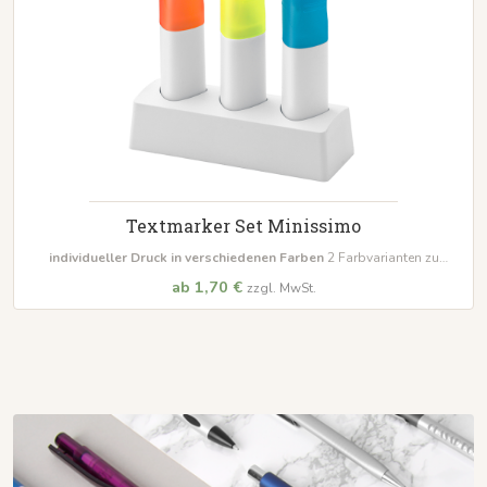
Textmarker Set Minissimo
individueller Druck in verschiedenen Farben
2 Farbvarianten zu
Auswahl
Mindestbestellmenge 500 Stück
ab 1,70 €
zzgl. MwSt.