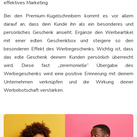
effektives Marketing.
Bei den Premium-Kugelschreibern kommt es vor allem
darauf an, dass dein Kunde ihn als ein besonderes und
persönliches Geschenk ansieht. Ergänze den Werbeartikel
mit einer edlen Geschenkbox und steigere so den
besonderen Effekt des Werbegeschenks. Wichtig ist, dass
das edle Geschenk deinem Kunden persönlich überreicht
wird. Diese fast „zeremonielle“ Übergabe des
Werbegeschenks wird eine positive Erinnerung mit deinem
Unternehmen verknüpfen und die Wirkung deiner
Werbebotschaft verstärken.