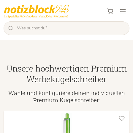
Unsere hochwertigen Premium
Werbekugelschreiber
Wähle und konfiguriere deinen individuellen
Premium Kugelschreiber: