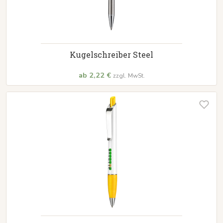
Kugelschreiber Steel
ab 2,22 €
zzgl. MwSt.