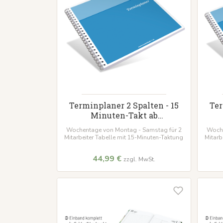
Terminplaner 2 Spalten - 15
Ter
Minuten-Takt ab
Wunschdatum
Wochentage von Montag - Samstag für 2
Woche
Mitarbeiter Tabelle mit 15-Minuten-Taktung
Mitarb
44,99 €
zzgl. MwSt.