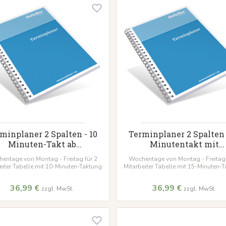
minplaner 2 Spalten - 10
Terminplaner 2 Spalten 
Minuten-Takt ab
Minutentakt mit
Wunschdatum
Wunschdatum
entage von Montag - Freitag für 2
Wochentage von Montag - Freitag 
eiter Tabelle mit 10-Minuten-Taktung
Mitarbeiter Tabelle mit 15-Minuten-
36,99 €
36,99 €
zzgl. MwSt.
zzgl. MwSt.