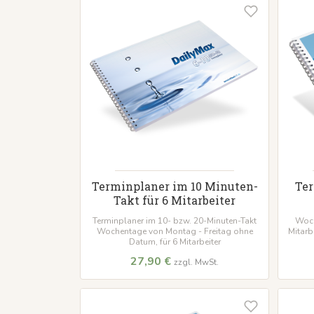
Terminplaner im 10 Minuten-
Ter
Takt für 6 Mitarbeiter
Terminplaner im 10- bzw. 20-Minuten-Takt
Woch
Wochentage von Montag - Freitag ohne
Mitarb
Datum, für 6 Mitarbeiter
27,90 €
zzgl. MwSt.