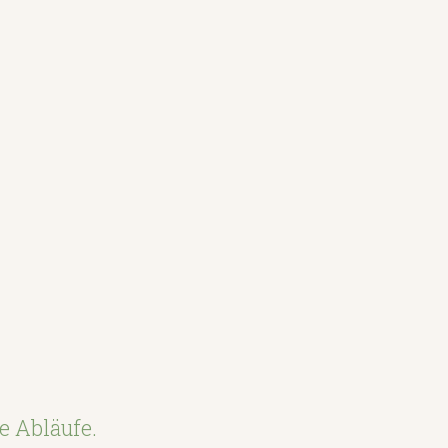
e Abläufe.