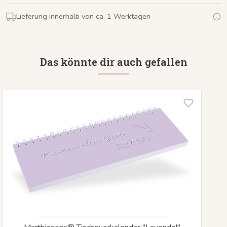
Lieferung innerhalb von ca. 1 Werktagen
Das könnte dir auch gefallen