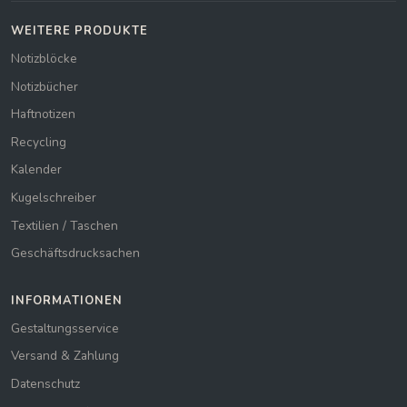
WEITERE PRODUKTE
Notizblöcke
Notizbücher
Haftnotizen
Recycling
Kalender
Kugelschreiber
Textilien / Taschen
Geschäftsdrucksachen
INFORMATIONEN
Gestaltungsservice
Versand & Zahlung
Datenschutz