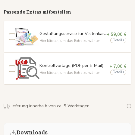
Passende Extras mitbestellen
Gestaltungsservice für Visitenkarten
+ 59,00 €
Details
Hier klicken, um das Extra zu wählen
Kontrollvorlage (PDF per E-Mail)
+ 7,00 €
Details
Hier klicken, um das Extra zu wählen
Lieferung innerhalb von ca. 5 Werktagen
Downloads