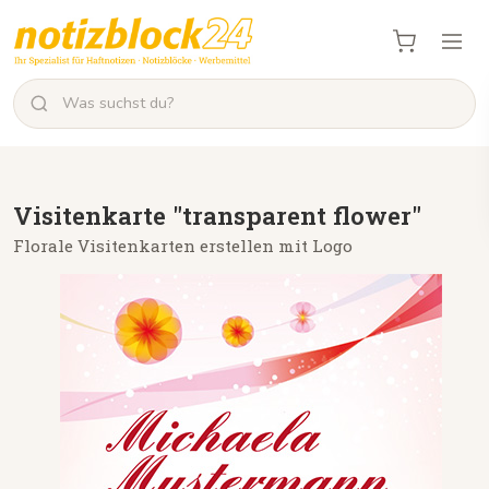
Visitenkarte "transparent flower"
Florale Visitenkarten erstellen mit Logo