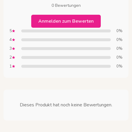
0 Bewertungen
Anmelden zum Bewerten
5
0%
4
0%
3
0%
2
0%
1
0%
Dieses Produkt hat noch keine Bewertungen.