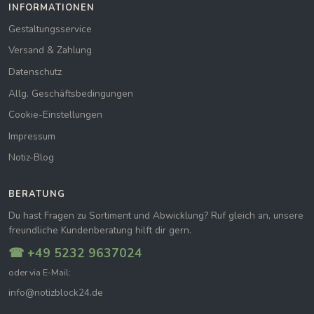
INFORMATIONEN
Gestaltungsservice
Versand & Zahlung
Datenschutz
Allg. Geschäftsbedingungen
Cookie-Einstellungen
Impressum
Notiz-Blog
BERATUNG
Du hast Fragen zu Sortiment und Abwicklung? Ruf gleich an, unsere
freundliche Kundenberatung hilft dir gern.
☎ +49 5232 9637024
oder via E-Mail:
info@notizblock24.de