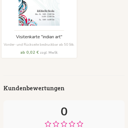
Visitenkarte "indian art"
Vorder- und Rückseite bedruckbar ab 50 Stk.
ab 0,02 €
zzgl. MwSt.
Kundenbewertungen
0