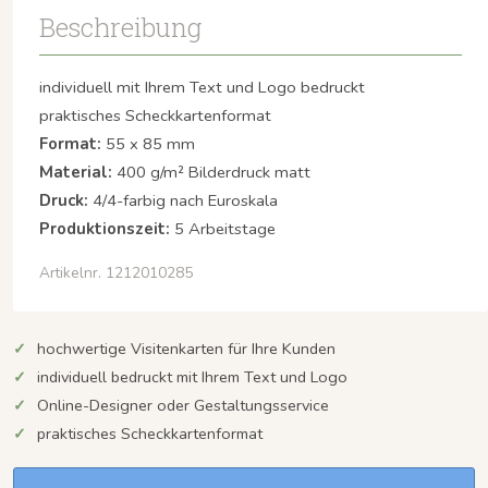
Beschreibung
individuell mit Ihrem Text und Logo bedruckt
praktisches Scheckkartenformat
Format:
55 x 85 mm
Material:
400 g/m² Bilderdruck matt
Druck:
4/4-farbig nach Euroskala
Produktionszeit:
5 Arbeitstage
Artikelnr. 1212010285
hochwertige Visitenkarten für Ihre Kunden
individuell bedruckt mit Ihrem Text und Logo
Online-Designer oder Gestaltungsservice
praktisches Scheckkartenformat