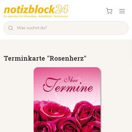
Terminkarte "Rosenherz"