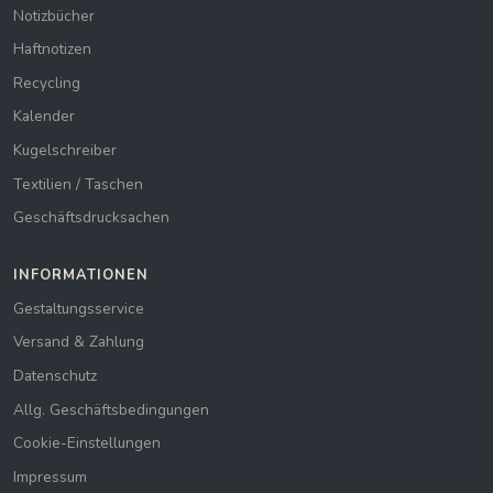
Notizbücher
Haftnotizen
Recycling
Kalender
Kugelschreiber
Textilien / Taschen
Geschäftsdrucksachen
INFORMATIONEN
Gestaltungsservice
Versand & Zahlung
Datenschutz
Allg. Geschäftsbedingungen
Cookie-Einstellungen
Impressum