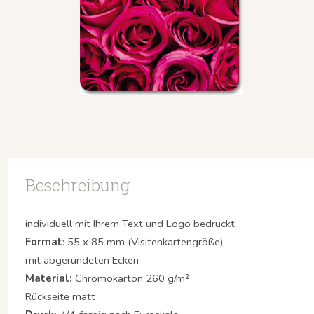
Beschreibung
individuell mit Ihrem Text und Logo bedruckt
Format
: 55 x 85 mm (Visitenkartengröße)
mit abgerundeten Ecken
Material:
Chromokarton 260 g/m²
Rückseite matt