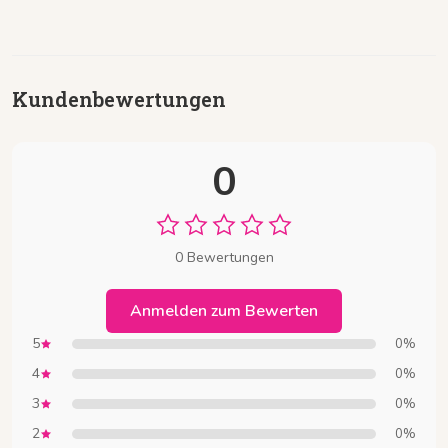
Kundenbewertungen
0
0 Bewertungen
Anmelden zum Bewerten
5
0%
4
0%
3
0%
2
0%