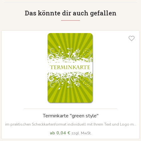
Das könnte dir auch gefallen
Terminkarte "green style"
im praktischen Scheckkartenformat individuell mit Ihrem Text und Logo mit
abgerundeten Ecken
ab 0,04 €
zzgl. MwSt.