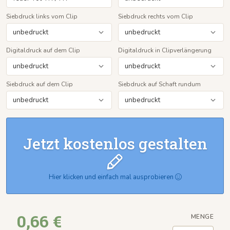
Siebdruck links vom Clip
Siebdruck rechts vom Clip
Digitaldruck auf dem Clip
Digitaldruck in Clipverlängerung
Siebdruck auf dem Clip
Siebdruck auf Schaft rundum
Jetzt kostenlos gestalten
Hier klicken und einfach mal ausprobieren
0,66 €
MENGE