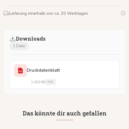
Lieferung innerhalb von ca. 20 Werktagen
Downloads
1 Datei
Druckdatenblatt
PDF
1.010 KB
PDF
Das könnte dir auch gefallen