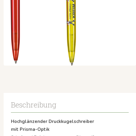
Beschreibung
Hochglänzender Druckkugelschreiber
mit Prisma-Optik