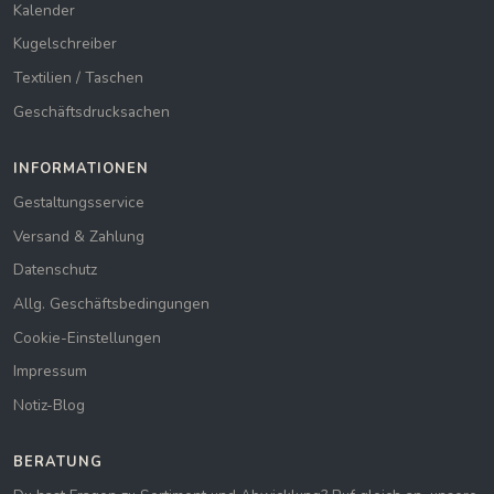
Kalender
Kugelschreiber
Textilien / Taschen
Geschäftsdrucksachen
INFORMATIONEN
Gestaltungsservice
Versand & Zahlung
Datenschutz
Allg. Geschäftsbedingungen
Cookie-Einstellungen
Impressum
Notiz-Blog
BERATUNG