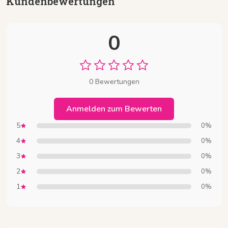
Kundenbewertungen
0
0 Bewertungen
Anmelden zum Bewerten
5
0%
4
0%
3
0%
2
0%
1
0%