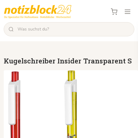
Kugelschreiber Insider Transparent S