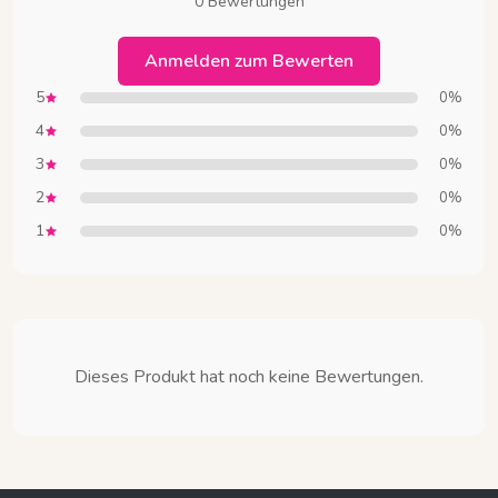
0 Bewertungen
Anmelden zum Bewerten
5
0%
4
0%
3
0%
2
0%
1
0%
Dieses Produkt hat noch keine Bewertungen.