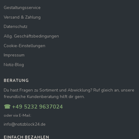
Gestaltungsservice
Versand & Zahlung
Datenschutz
Allg. Geschäftsbedingungen
Cookie-Einstellungen
Impressum
Notiz-Blog
BERATUNG
Du hast Fragen zu Sortiment und Abwicklung? Ruf gleich an, unsere
freundliche Kundenberatung hilft dir gern.
☎ +49 5232 9637024
oder via E-Mail:
info@notizblock24.de
EINFACH BEZAHLEN