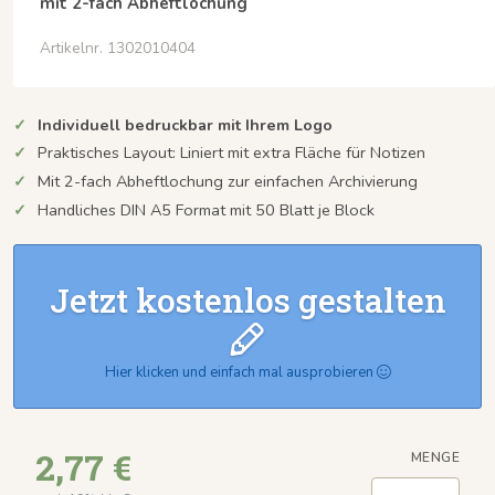
mit 2-fach Abheftlochung
Artikelnr. 1302010404
Individuell bedruckbar mit Ihrem Logo
Praktisches Layout: Liniert mit extra Fläche für Notizen
Mit 2-fach Abheftlochung zur einfachen Archivierung
Handliches DIN A5 Format mit 50 Blatt je Block
Jetzt kostenlos gestalten
Hier klicken und einfach mal ausprobieren
2,77 €
MENGE