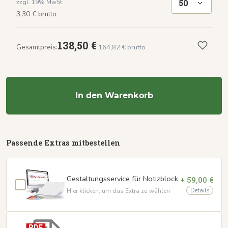
50
zzgl. 19% MwSt.
3,30 € brutto
138,50 €
Gesamtpreis:
164,82 € brutto
In den Warenkorb
Passende Extras mitbestellen
Gestaltungsservice für Notizblock
+ 59,00 €
Details
Hier klicken, um das Extra zu wählen