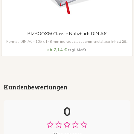
BIZBOOX® Classic Notizbuch DIN A6
Format: DIN A6 - 105 x 148 mm individuell zusammenstellbar
Inhalt 200
Seiten
ab 7,14 €
zzgl. MwSt.
Kundenbewertungen
0