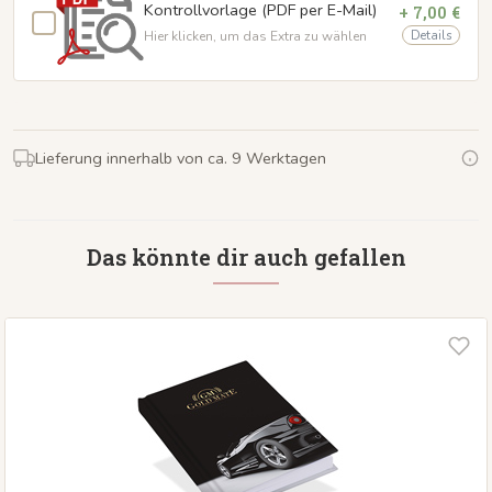
Kontrollvorlage (PDF per E-Mail)
+ 7,00 €
Details
Hier klicken, um das Extra zu wählen
Lieferung innerhalb von ca. 9 Werktagen
Das könnte dir auch gefallen