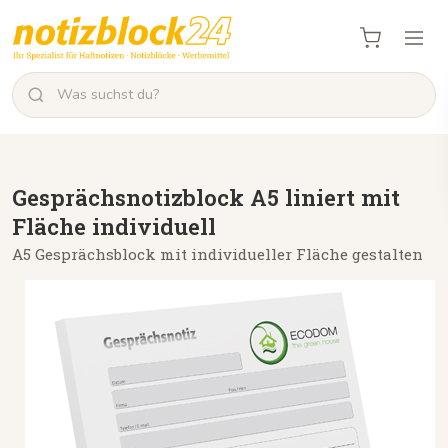
Gesprächsnotizblock A5 liniert mit
Fläche individuell
A5 Gesprächsblock mit individueller Fläche gestalten