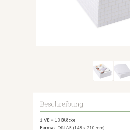
Beschreibung
1 VE = 10 Blöcke
Format:
DIN A5 (148 x 210 mm)