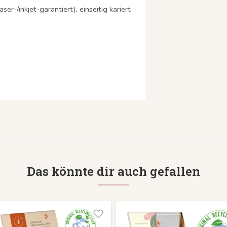
er-/inkjet-garantiert), einseitig kariert
Das könnte dir auch gefallen