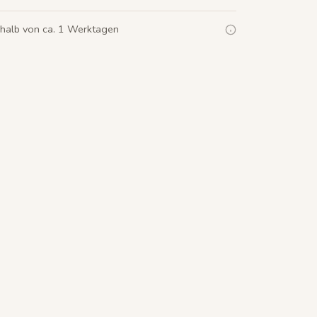
rhalb von ca. 1 Werktagen