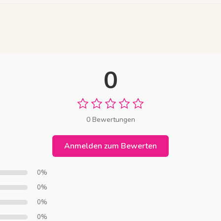
0
0 Bewertungen
Anmelden zum Bewerten
0%
0%
0%
0%