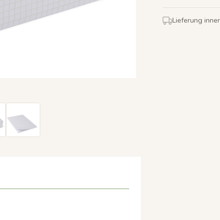
Lieferung inne