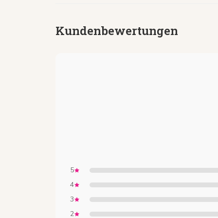
Kundenbewertungen
5
4
3
2