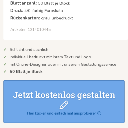
Blattanzahl:
50 Blatt je Block
Druck:
4/0-farbig Euroskala
Rückenkarton:
grau, unbedruckt
Artikelnr. 1214010445
Schlicht und sachlich
individuell bedruckt mit Ihrem Text und Logo
mit Online-Designer oder mit unserem Gestaltungsservice
50 Blatt je Block
Jetzt kostenlos gestalten
Hier klicken und einfach mal ausprobieren