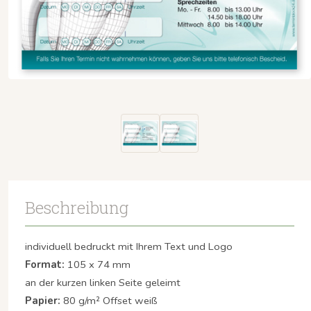
Beschreibung
individuell bedruckt mit Ihrem Text und Logo
Format:
105 x 74 mm
an der kurzen linken Seite geleimt
Papier:
80 g/m² Offset weiß