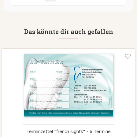
Das könnte dir auch gefallen
Terminzettel "french sights" - 6 Termine