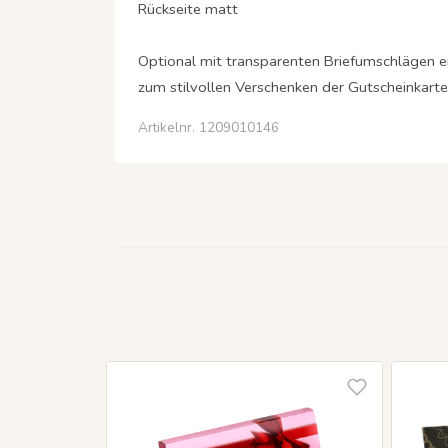
Rückseite matt
Optional mit transparenten Briefumschlägen er
zum stilvollen Verschenken der Gutscheinkarte 
Artikelnr. 1209010146