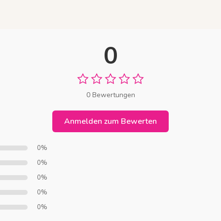
0
0 Bewertungen
Anmelden zum Bewerten
0%
0%
0%
0%
0%