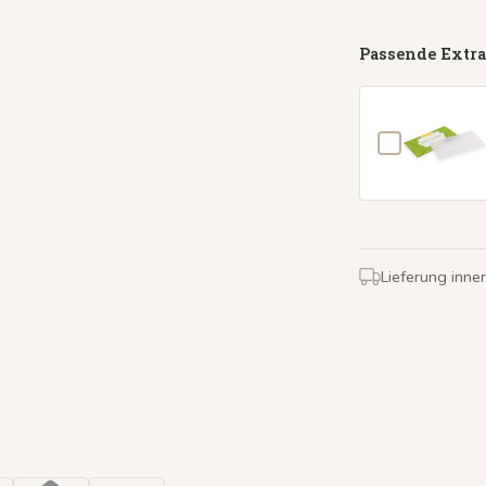
Passende Extra
Lieferung inne