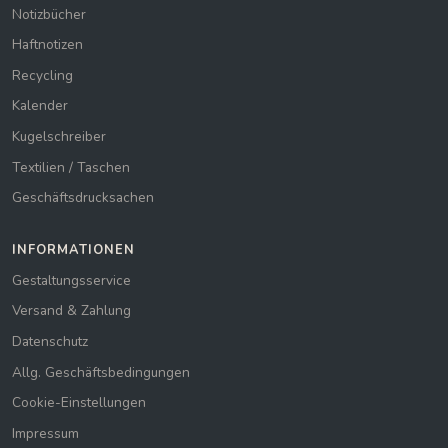
Notizbücher
Haftnotizen
Recycling
Kalender
Kugelschreiber
Textilien / Taschen
Geschäftsdrucksachen
INFORMATIONEN
Gestaltungsservice
Versand & Zahlung
Datenschutz
Allg. Geschäftsbedingungen
Cookie-Einstellungen
Impressum