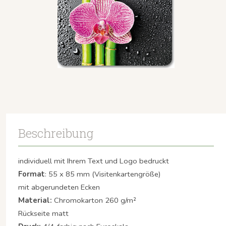
Beschreibung
individuell mit Ihrem Text und Logo bedruckt
Format
: 55 x 85 mm (Visitenkartengröße)
mit abgerundeten Ecken
Material:
Chromokarton 260 g/m²
Rückseite matt