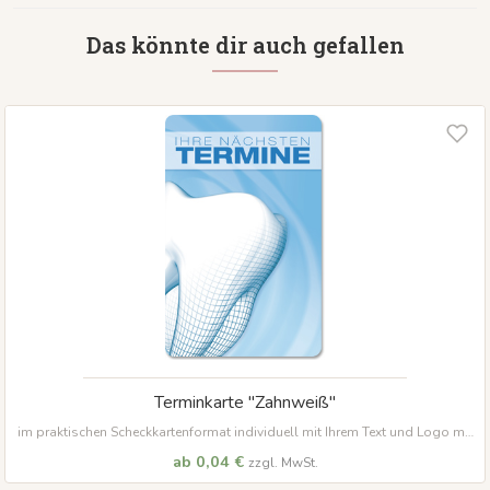
Das könnte dir auch gefallen
Terminkarte "Zahnweiß"
im praktischen Scheckkartenformat individuell mit Ihrem Text und Logo mit
abgerundeten Ecken
ab 0,04 €
zzgl. MwSt.