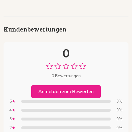
Kundenbewertungen
0
0 Bewertungen
Anmelden zum Bewerten
5
0%
4
0%
3
0%
2
0%