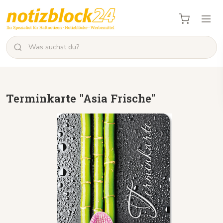
Terminkarte "Asia Frische"